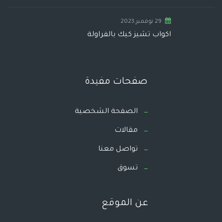
29 نوفمبر,2023
اكواب تشيز كيك بالفراولة
صفحات مفيدة
الصفحة الشخصية
مقالات
تواصل معنا
تسوق
عن الموقع