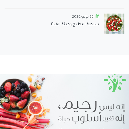
26 يوليو,2026
سلطة البطيخ وجبنة الفيتا