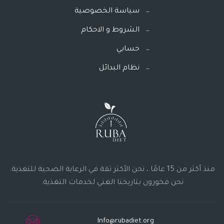
سياسة الخصوصية
الشروط و الاحكام
حسابي
نظام البدائل
منذ أكثر من 15 عامًا ، نحن الأكثر ثقة في الرعاية الصحية للتغذية.
نحن فخورون بتاريخنا الغني لخدمات التغذية.
Info@rubadiet.org