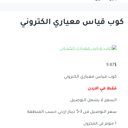
كوب قياس معياري الكتروني
9.87
$
كوب قياس معياري الكتروني
فقط في الاردن
السعر لا يشمل التوصيل
سعر التوصيل من 3-5 دينار اردني حسب المنطقة
1 متوفر في المخزون