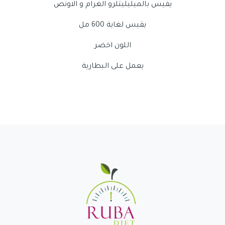
يفيس بالميليليتلرو الغرام و الاونص
يقيس لغاية 600 مل
اللون اخضر
يعمل على البطارية