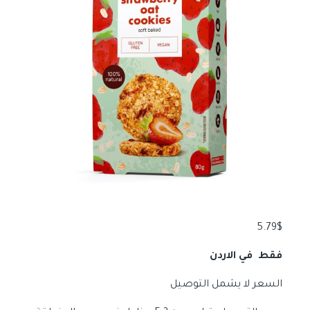
5.79
$
فقط في الاردن
السعر لا يشمل التوصيل