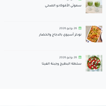
سموثي الأفوكادو الصحي
26 يوليو,2026
نودلز آسيوي بالدجاج والخضار
26 يوليو,2026
سلطة البطيخ وجبنة الفيتا