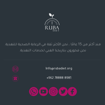
منذ أكثر من 15 عامًا ، نحن الأكثر ثقة في الرعاية الصحية للتغذية.
نحن فخورون بتاريخنا الغني لخدمات التغذية.
Info@rubadiet.org
+962 78888 8981