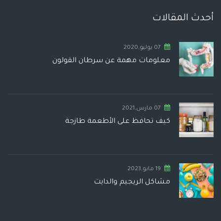
أحدث المقالات
07 يوليو,2020
معلومات مهمة عن سرطان القولون
07 مارس,2021
كيف تحافظ على الأطعمة طازجة
19 مايو,2023
مشاكل الريجيم والدايت