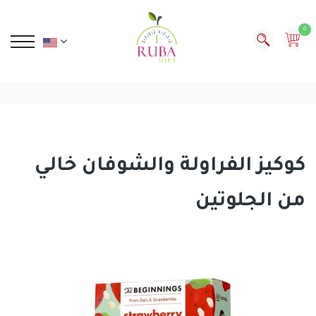
0
كوكيز الفراولة والشوفان خالي
من الجلوتين