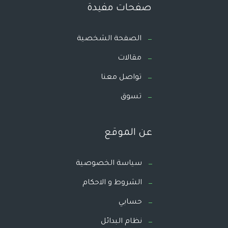
صفحات مفيدة
الصفحة الشخصية
مقالات
تواصل معنا
تسوق
عن الموقع
سياسة الخصوصية
الشروط و الاحكام
حسابي
نظام البدائل