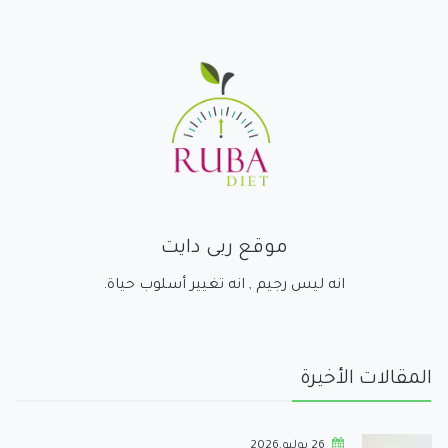
موقع ربى دايت
انه ليس رجيم , انه تغيير أسلوب حياة.
المقالات الأخيرة
26 يوليو,2026