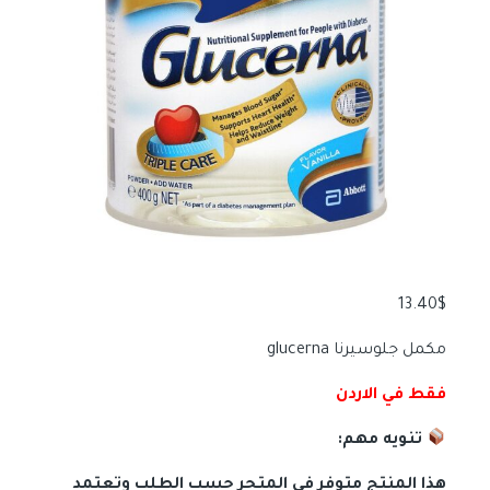
13.40
$
مكمل جلوسيرنا glucerna
فقط في الاردن
تنويه مهم:
هذا المنتج متوفر في المتجر حسب الطلب وتعتمد