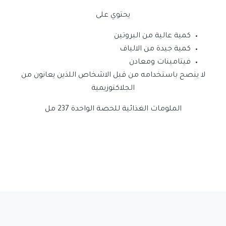
يحتوي على
كمية عالية من البروتين
كمية جيدة من الالياف
فيتامينات ومعادن
لا ينصح باستخدامه من قبل الاشخاص اللذين يعانون من
الجلاكتوزيمية
الملومات الغذائية للحصة الواحدة 237 مل