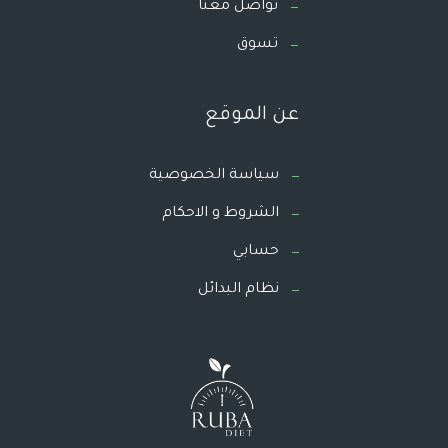
تواصل معنا
تسوق
عن الموقع
سياسة الخصوصية
الشروط و الاحكام
حسابي
نظام البدائل