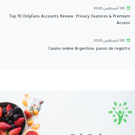
08 أغسطس,2026
Top 10 OnlyFans Accounts Review: Privacy, Features & Premium
Access
08 أغسطس,2026
Casino online Argentina: pasos de registro