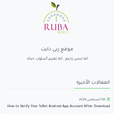
موقع ربى دايت
انه ليس رجيم , انه تغيير أسلوب حياة.
المقالات الأخيرة
08 أغسطس,2026
How to Verify Your 1xBet Android App Account After Download