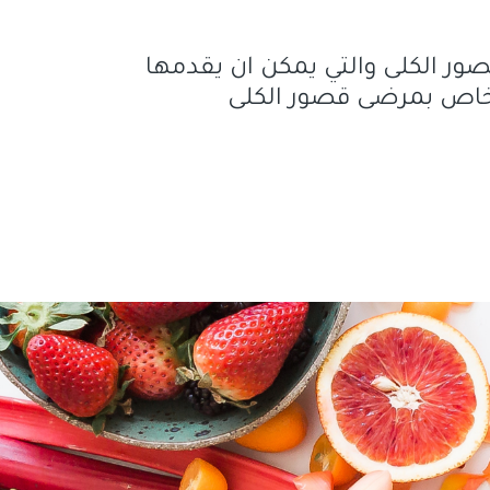
ور الكلى والتي يمكن ان يقدمها
الخاص بمرضى قصور الكلى