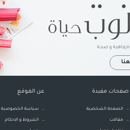
رفاهية و صحة
نا
صفحات مفيدة
عن الموقع
الصفحة الشخصية
سياسة الخصوصية
مقالات
الشروط و الاحكام