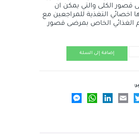
 قصور الكلى والتي يمكن ان
 اخصائي التغذية للمراجعين مع
م الغذائي الخاص بمرضى قصور
إضافة إلى السلة
Messenger
WhatsApp
LinkedIn
Email
Twitter
Fac