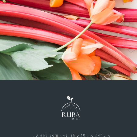
منذ أكثر من 15 عامًا ، نحن الأكثر ثقة في