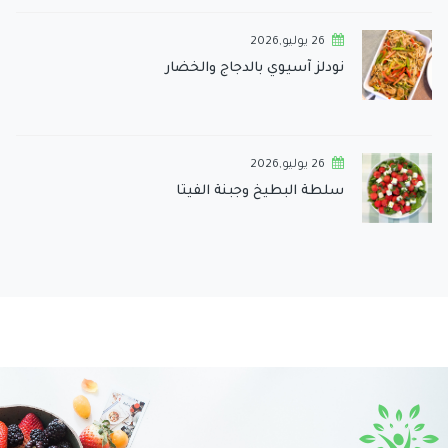
26 يوليو,2026
نودلز آسيوي بالدجاج والخضار
26 يوليو,2026
سلطة البطيخ وجبنة الفيتا