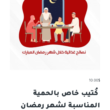
10.00
$
كُتيب خاص بالحمية
المناسبة لشهر رمضان