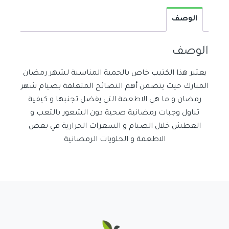
الوصف
الوصف
يعتبر هذا الكتيب خاص بالحمية المناسبة لشهر رمضان
المبارك حيث يتضمن أهم النصائح المتعلقة بصيام شهر
رمضان و ما هي الاطعمة التي يفضل تجنبها و كيفية
تناول وجبات رمضانية صحية دون الشعور بالتعب و
العطش خلال الصيام و السعرات الحرارية في بعض
الاطعمة و الحلويات الرمضانية