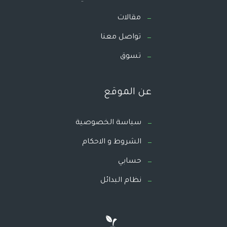
مقالات
تواصل معنا
تسوق
عن الموقع
سياسة الخصوصية
الشروط و الاحكام
حسابي
نظام البدائل