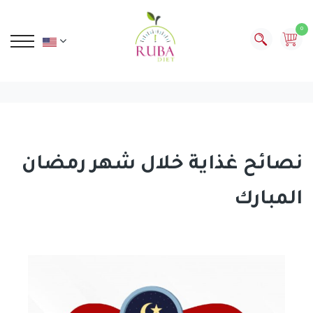
0
نصائح غذاية خلال شهر رمضان
المبارك