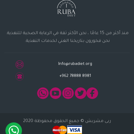
منذ أكثر من 15 عامًا ، نحن الأكثر ثقة في الرعاية الصحية للتغذية.
نحن فخورون بتاريخنا الغني لخدمات التغذية.
Info@rubadiet.org
+962 78888 8981
ربى مشربش
© جميع الحقوق محفوظة 2020