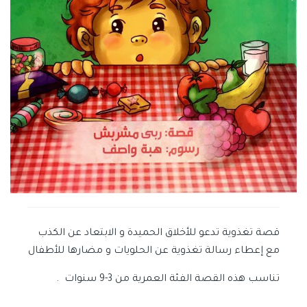
قصة تغذوية تدعو للأخلاق الحميدة و الابتعاد عن الكذب
مع إعطاء رسالة تغذوية عن الحلويات و مضارها للأطفال
تناسب هذه القصة الفئة العمرية من 3-9 سنوات .