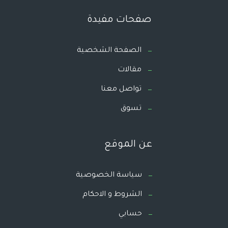
صفحات مفيدة
الصفحة الشخصية
مقالات
تواصل معنا
تسوق
عن الموقع
سياسة الخصوصية
الشروط و الاحكام
حسابي