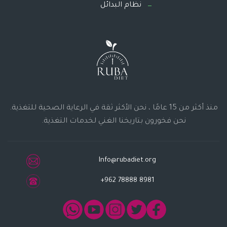
نظام البدائل
منذ أكثر من 15 عامًا ، نحن الأكثر ثقة في الرعاية الصحية للتغذية.
نحن فخورون بتاريخنا الغني لخدمات التغذية.
Info@rubadiet.org
+962 78888 8981