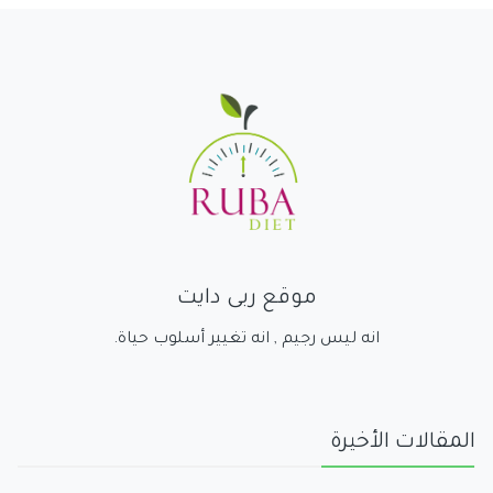
موقع ربى دايت
انه ليس رجيم , انه تغيير أسلوب حياة.
المقالات الأخيرة