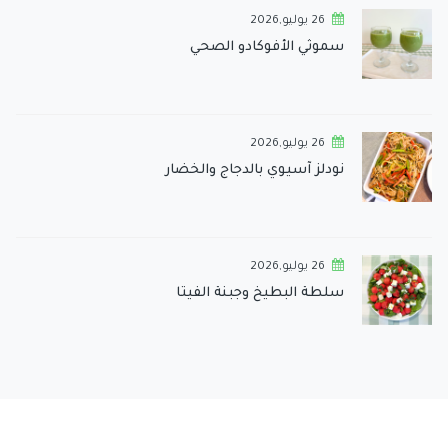
26 يوليو,2026
سموثي الأفوكادو الصحي
26 يوليو,2026
نودلز آسيوي بالدجاج والخضار
26 يوليو,2026
سلطة البطيخ وجبنة الفيتا