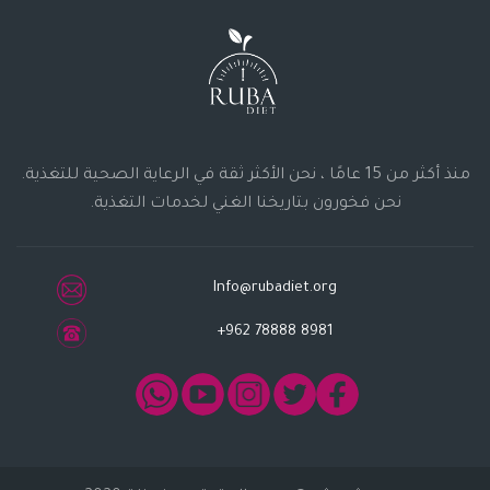
منذ أكثر من 15 عامًا ، نحن الأكثر ثقة في الرعاية الصحية للتغذية.
نحن فخورون بتاريخنا الغني لخدمات التغذية.
Info@rubadiet.org
+962 78888 8981