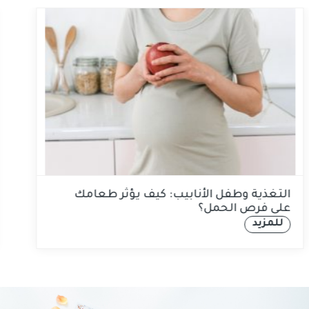
التغذية وطفل الأنابيب: كيف يؤثر طعامك
على فرص الحمل؟
للمزيد