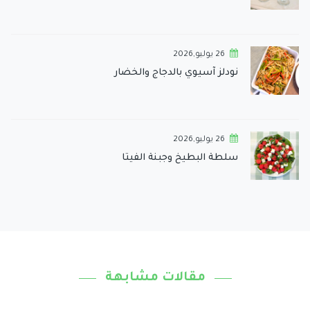
26 يوليو,2026
نودلز آسيوي بالدجاج والخضار
26 يوليو,2026
سلطة البطيخ وجبنة الفيتا
مقالات مشابهة