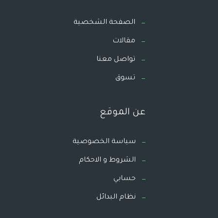
الصفحة الشخصية
مقالات
تواصل معنا
تسوق
عن الموقع
سياسة الخصوصية
الشروط و الاحكام
حسابي
نظام البدائل