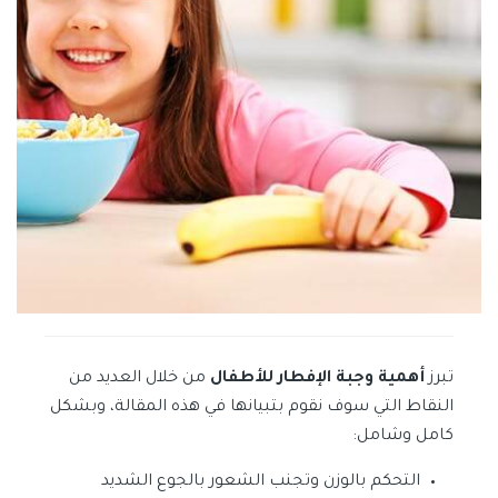
تبرز
أهمية وجبة الإفطار للأطفال
من خلال العديد من
النقاط التي سوف نقوم بتبيانها في هذه المقالة، وبشكل
كامل وشامل:
التحكم بالوزن وتجنب الشعور بالجوع الشديد