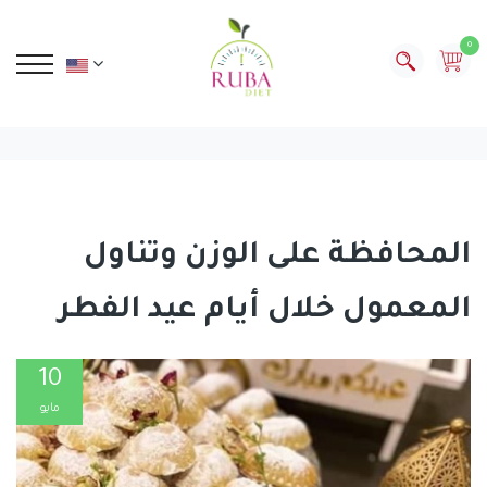
0
المحافظة على الوزن وتناول
المعمول خلال أيام عيد الفطر
10
مايو