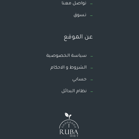
تواصل معنا
تسوق
عن الموقع
سياسة الخصوصية
الشروط و الاحكام
حسابي
نظام البدائل