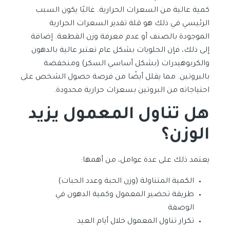
كمية عالية من السعرات الحرارية. غالبًا يكون السبب
الرئيسي في ذلك هو قلة تقدير السعرات الحرارية
الموجودة بالصنف أو عدم معرفة وزن القطعة. إضافة
إلى ذلك، فإن الحلويات بشكل عام تعتبر عالية بالدهون
والكربوهيدرات (بشكل أساسي السكر) ومنخفضة
بالبروتين. مما يقلل أيضًا من فرصة حصول الشخص على
احتياجاته من البروتين بسعرات حرارية محدودة.
هل تناول المعمول يزيد
الوزن؟
يعتمد ذلك على عدة عوامل، من أهمها:
الكمية المتناولة (وزن الحبة وعدد الحبات)
طريقة تحضير المعمول وكمية الدهون في
الوصفة
تكرار تناول المعمول خلال أيام العيد