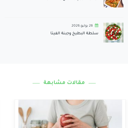
26 يوليو,2026
سلطة البطيخ وجبنة الفيتا
مقالات مشابهة