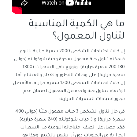
ما هي الكمية المناسبة
لتناول المعمول؟
إن كانت احتياجات الشخص 2000 سعرة حرارية باليوم،
فيمكنه تناول حبة معمول بعجوة وحبة شوكولاته (حوالي
180-200 سعرة حرارية). وتوزيع باقي السعرات (1800
سعرة حرارية) على وجبات الفطور والغداء والعشاء. أما
إن كانت احتياجات الشخص 1200 سعرة حرارية، فالأفضل
الإكتفاء بتناول حبة واحدة من المعمول لضمان عدم
تجاوز احتياجات السعرات الحرارية.
في حال تناول الشخص 3 حبات معمول مثلًا (حوالي 400
سعرة حرارية) و 3 حبات شوكولاته (240 سعرة حرارية)
فقد حصل على نصف احتياجاته اليومية من السعرات
الحرارية من الحلويات دون أن يشعر بالشبع. وهذا هو