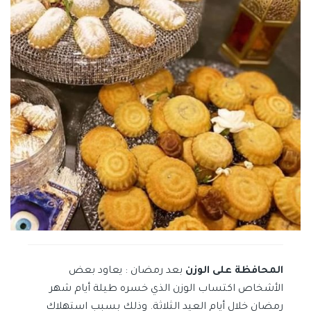
المحافظة على الوزن
بعد رمضان : يعاود بعض
الأشخاص اكتساب الوزن الذي خسره طيلة أيام شهر
رمضان خلال أيام العيد الثلاثة. وذلك بسبب استهلاك