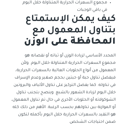
مجموع السعرات الحرارية المتناولة خلال اليوم
في باقي الوجبات
كيف يمكن الإستمتاع
بتناول المعمول مع
المحافظة على الوزن
المحدد الأساسي لزيادة الوزن أو ثباته أو نقصانه هو
مجموع السعرات الحرارية المتناولة خلال اليوم. ولأن
المعمول من أنواع الحلويات العالية بالسعرات الحرارية،
فيفضل تناول حبة أو حبتين بحجم صغير وعدم الإسراف
في تناوله. كما يفضل التركيز على تناول الألياف والبروتين
خلال اليوم لزيادة الشعور بالشبع. وينصح بتجنب تناول
الشوكولاته أو الحلويات الأخرى في حال تم تناول المعمول،
أو الموازنة بين تناولهم بحسب الرغبة. الأهم من ذلك كله
هو التقيد بالسعرات الحرارية خلال اليوم بأكمله لتكون
ضمن احتياجات الشخص.