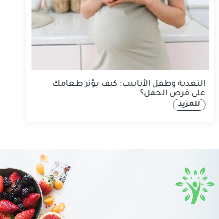
التغذية وطفل الأنابيب: كيف يؤثر طعامك
على فرص الحمل؟
للمزيد