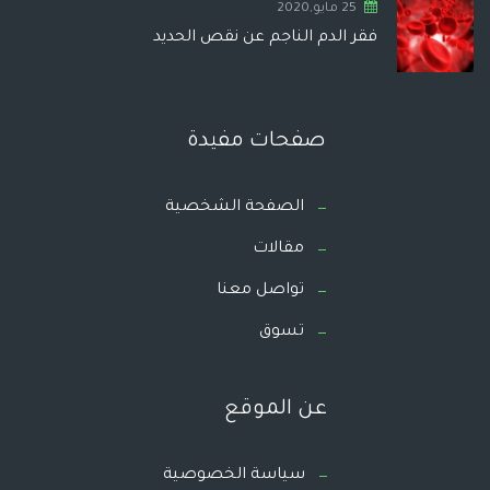
25 مايو,2020
فقر الدم الناجم عن نقص الحديد
صفحات مفيدة
الصفحة الشخصية
مقالات
تواصل معنا
تسوق
عن الموقع
سياسة الخصوصية