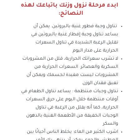
ابدء مرحلة نزول وزنك باتباعك لهذه
النصائح:
تناول وجبة فطور غنية بالبروتين. يمكن أن
يساعد تناول وجبة إفطار غنية بالبروتين في
تقليل الرغبة الشديدة في تناول السعرات
الحرارية على مدار اليوم
لا تشرب سعراتك الحرارية، قلل من المشروبات
السكرية والعصائر: السعرات الحرارية من
المشروبات ليست مفيدة لجسمك ويمكن أن
تعيق فقدان الوزن
تناول وجبات منتظمة : يساعد تناول الطعام في
أوقات منتظمة خلال اليوم على حرق السعرات
الحرارية، كما أنه يقلل من الرغبة في تناول
الوجبات الخفيفة من الأطعمة الغنية بالدهون
والسكر
اشرب الكثير من الماء: يخلط الناس أحيانًا بين