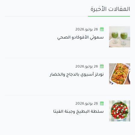
المقالات الأخيرة
26 يوليو,2026
سموثي الأفوكادو الصحي
26 يوليو,2026
نودلز آسيوي بالدجاج والخضار
26 يوليو,2026
سلطة البطيخ وجبنة الفيتا