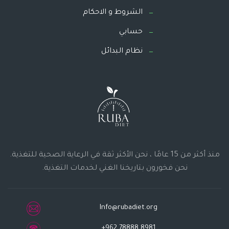
الشروط و الاحكام
حسابي
نظام البدائل
منذ أكثر من 15 عامًا ، نحن الأكثر ثقة في الرعاية الصحية للتغذية.
نحن فخورون بتاريخنا الغني لخدمات التغذية.
Info@rubadiet.org
+962 78888 8981