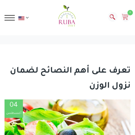
0
تعرف على أهم النصائح لضمان
نزول الوزن
04
أغسطس