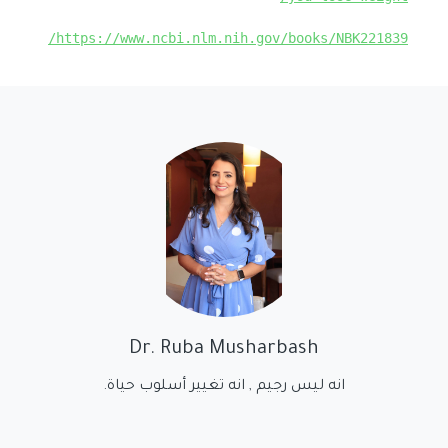
https://www.ncbi.nlm.nih.gov/books/NBK221839/
Dr. Ruba Musharbash
انه ليس رجيم , انه تغيير أسلوب حياة.