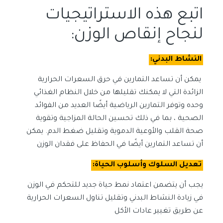
اتبع هذه الاستراتيجيات
لنجاح إنقاص الوزن:
النشاط البدني:
يمكن أن تساعد التمارين في حرق السعرات الحرارية
الزائدة التي لا يمكنك تقليلها من خلال النظام الغذائي
وحده وتوفر التمارين الرياضية أيضًا العديد من الفوائد
الصحية ، بما في ذلك تحسين الحالة المزاجية وتقوية
صحة القلب والأوعية الدموية وتقليل ضغط الدم. يمكن
أن تساعد التمارين أيضًا في الحفاظ على فقدان الوزن
تعديل السلوك وأسلوب الحياة:
يجب أن يتضمن اعتماد نمط حياة جديد للتحكم في الوزن
في زيادة النشاط البدني وتقليل تناول السعرات الحرارية
عن طريق تغيير عادات الأكل