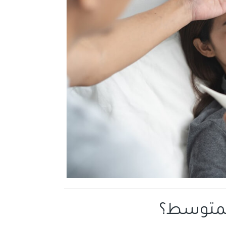
المتوسط؟