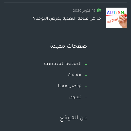
19 أكتوبر,2020
ما هي علاقة التغذية بمرض التوحد ؟
صفحات مفيدة
الصفحة الشخصية
مقالات
تواصل معنا
تسوق
عن الموقع