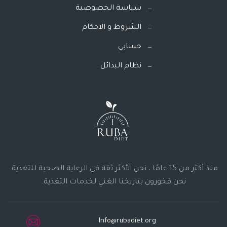
سياسة الخصوصية
الشروط و الاحكام
حسابي
نظام البدائل
منذ أكثر من 15 عامًا ، نحن الأكثر ثقة في الرعاية الصحية للتغذية.
نحن فخورون بتاريخنا الغني لخدمات التغذية.
Info@rubadiet.org