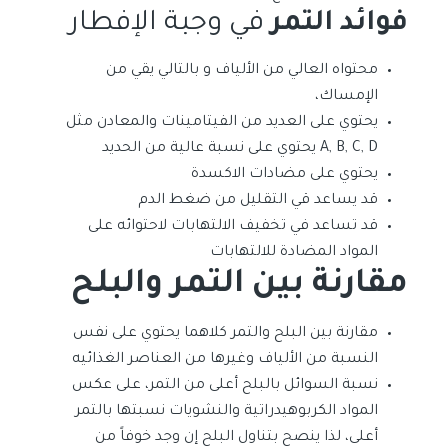
فوائد التمر
في وجبة الإفطار
محتواه العالي من الألياف و بالتالي يقي من
الإمساك،
يحتوي على العديد من الفيتامينات والمعادن مثل
A, B, C, D يحتوي على نسبة عالية من الحديد
يحتوي على مضادات الاكسدة
قد يساعد قي التقليل من ضغط الدم
قد تساعد في تخفيف الالتهابات لاحتوائه على
المواد المضادة للالتهابات
مقارنة بين التمر والبلح
مقارنة بين البلح والتمر كلاهما يحتوي على نفس
النسبة من الألياف وغيرها من العناصر الغذائيه
نسبة السوائل بالبلح أعلى من التمر، على عكس
المواد الكربوهيدراتية والنشويات نسبتها بالتمر
أعلى، لذا ينصح بتناول البلح إن وجد خوفاً من