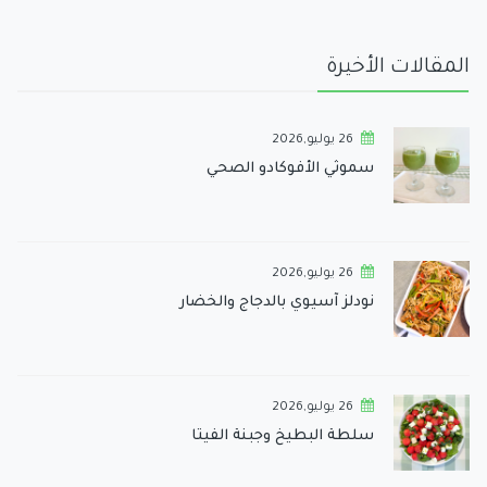
المقالات الأخيرة
26 يوليو,2026
سموثي الأفوكادو الصحي
26 يوليو,2026
نودلز آسيوي بالدجاج والخضار
26 يوليو,2026
سلطة البطيخ وجبنة الفيتا