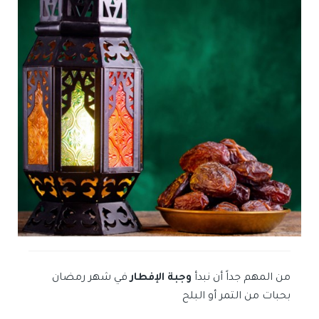
من المهم جداً أن نبدأ
وجبة الإفطار
في شهر رمضان
بحبات من التمر أو البلح