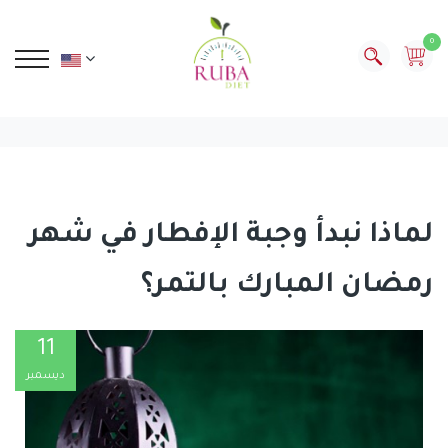
0
لماذا نبدأ وجبة الإفطار في شهر
رمضان المبارك بالتمر؟
11
ديسمبر