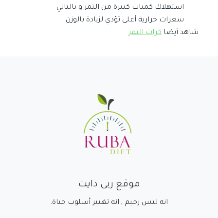
استهلاك كميات كبيرة من التمر و بالتالي
سعرات حرارية أعلى تؤدي لزيادة بالوزن
شاهد أيضا
كرات التمر
موقع ربى دايت
انه ليس رجيم , انه تغيير أسلوب حياة.