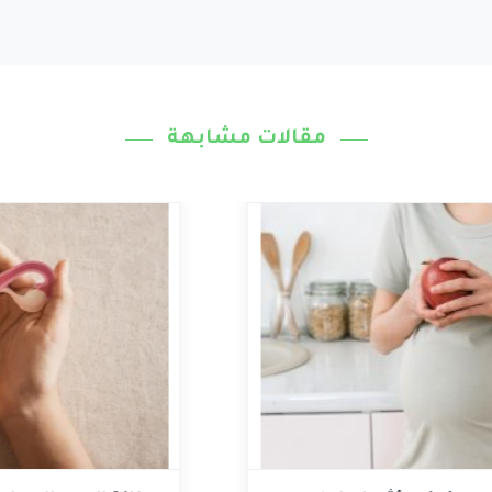
مقالات مشابهة