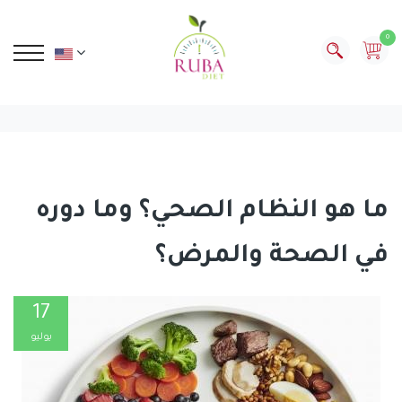
0
ما هو النظام الصحي؟ وما دوره
في الصحة والمرض؟
17
يوليو