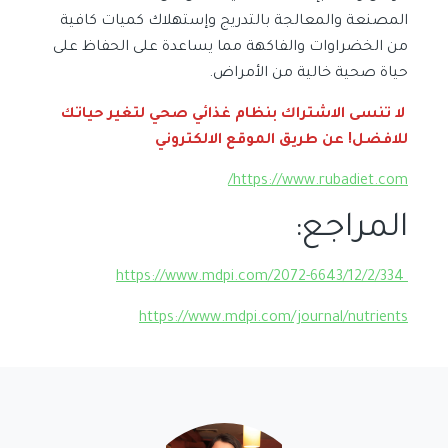
المصنعة والمعالجة بالتدريج وإستهلاك كميات كافية
من الخضراوات والفاكهة مما يساعدة على الحفاظ على
حياة صحية خالية من الأمراض.
لا تنسى الاشتراك بنظام غذائي صحي لتغير حياتك
للافضل! عن طريق الموقع الالكتروني
https://www.rubadiet.com/
المراجع:
https://www.mdpi.com/2072-6643/12/2/334
https://www.mdpi.com/journal/nutrients