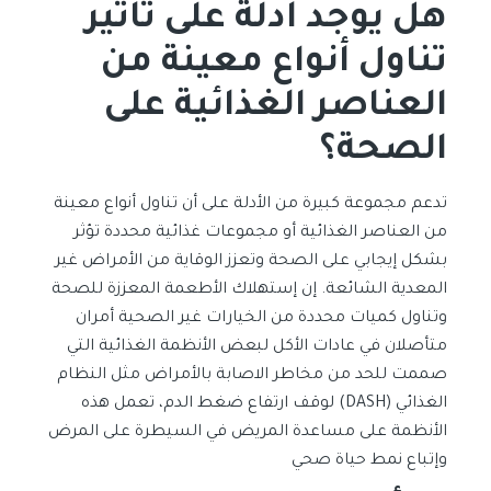
هل يوجد أدلة على تأثير
تناول أنواع معينة من
العناصر الغذائية على
الصحة؟
تدعم مجموعة كبيرة من الأدلة على أن تناول أنواع معينة
من العناصر الغذائية أو مجموعات غذائية محددة تؤثر
بشكل إيجابي على الصحة وتعزز الوقاية من الأمراض غير
المعدية الشائعة. إن إستهلاك الأطعمة المعززة للصحة
وتناول كميات محددة من الخيارات غير الصحية أمران
متأصلان في عادات الأكل لبعض الأنظمة الغذائية التي
صممت للحد من مخاطر الاصابة بالأمراض مثل النظام
الغذائي (DASH) لوقف ارتفاع ضغط الدم، تعمل هذه
الأنظمة على مساعدة المريض في السيطرة على المرض
وإتباع نمط حياة صحي