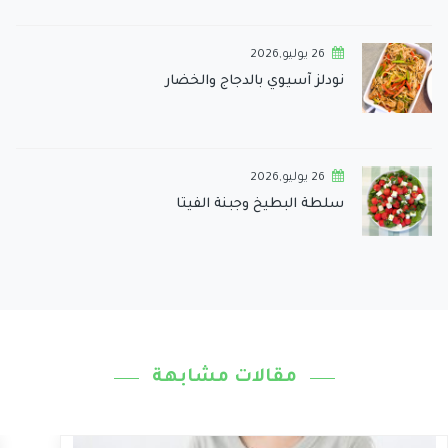
26 يوليو,2026
نودلز آسيوي بالدجاج والخضار
26 يوليو,2026
سلطة البطيخ وجبنة الفيتا
مقالات مشابهة