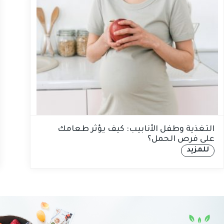
التغذية وطفل الأنابيب: كيف يؤثر طعامك
على فرص الحمل؟
للمزيد