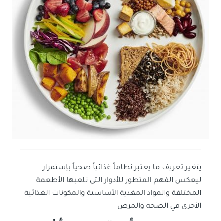
يتغير تعريف ما يعتبر نظاماً غذائياً صحياً بإستمرار
ليعكس الفهم المتطور للأدوار التي تلعبها الأطعمة
المختلفة والمواد المغذية الأساسية والمكونات الغذائية
الأخرى في الصحة والمرض