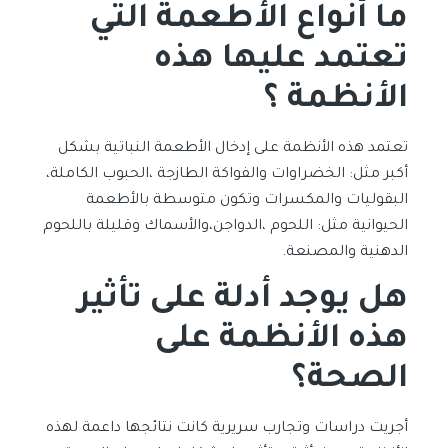
ما أنواع الأطعمة التي
تعتمد عليها هذه
الأنظمة ؟
تعتمد هذه الأنظمة على إدخال الأطعمة النباتية بشكل
أكبر مثل: الخضراوات والفواكة الطازجة ،الحبوب الكاملة،
البقوليات والمكسرات وتكون متوسطة بالأطعمة
الحيوانية مثل: اللحوم ،الدواجن،والأسماك وقليلة باللحوم
الدهنية والمصنعة.
هل يوجد أدلة على تأثير
هذه الأنظمة على
الصحة؟
أجريت دراسات وتجارب سريرية كانت نتائجها داعمة لهذه