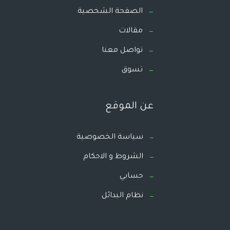
الصفحة الشخصية
مقالات
تواصل معنا
تسوق
عن الموقع
سياسة الخصوصية
الشروط و الاحكام
حسابي
نظام البدائل