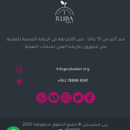
منذ أكثر من 15 عامًا ، نحن الأكثر ثقة في الرعاية الصحية للتغذية.
نحن فخورون بتاريخنا الغني لخدمات التغذية.
Info@rubadiet.org
+962 78888 8981
ربى مشربش
© جميع الحقوق محفوظة 2020