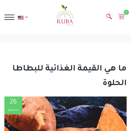
0
ما هي القيمة الغذائية للبطاطا
الحلوة
26
ديسمبر