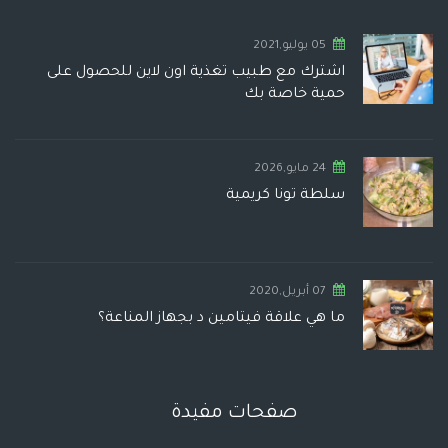
05 يوليو,2021
اشترك مع طبيب تغذية اون لاين للحصول على
حمية خاصة بك
24 مايو,2026
سلطة تونا كريمية
07 أبريل,2020
ما هي علاقة فيتامين د بجهاز المناعة؟
صفحات مفيدة