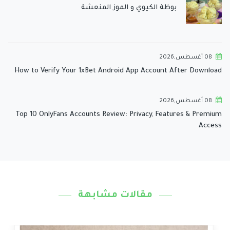
بوظة الكيوي و الموز المنعشة
08 أغسطس,2026
How to Verify Your 1xBet Android App Account After Download
08 أغسطس,2026
Top 10 OnlyFans Accounts Review: Privacy, Features & Premium
Access
مقالات مشابهة