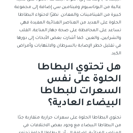
عالية من البوتاسيوم وفيتامين سي إضافة إلى مجموعة
كبيرة من الفيتامينات والمعادن. نظرًا لاحتواء البطاطا
الحلوة على العديد من العناصر الغذائية المفيدة فهي
تساعد على المحافظة على صحة جهاز المناعة، القلب
والشرايين، والعين. كما أشارت بعض الأبحاث إلى دورها
في تقليل خطر الإصابة بالسرطان والالتهابات وأمراض
الكبد.
هل تحتوي البطاطا
الحلوة على نفس
السعرات للبطاطا
البيضاء العادية؟
تحتوي البطاطا الحلوة على سعرات حرارية متقاربة جدًا
من البطاطا البيضاء مع وجود بعض الاختلافات في