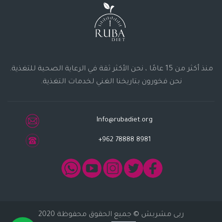
منذ أكثر من 15 عامًا ، نحن الأكثر ثقة في الرعاية الصحية للتغذية.
نحن فخورون بتاريخنا الغني لخدمات التغذية.
Info@rubadiet.org
+962 78888 8981
ربى مشربش
© جميع الحقوق محفوظة 2020