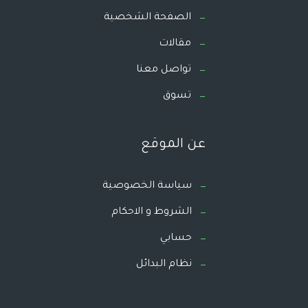
الصفحة الشخصية
مقالات
تواصل معنا
تسوق
عن الموقع
سياسة الخصوصية
الشروط و الاحكام
حسابي
نظام البدائل