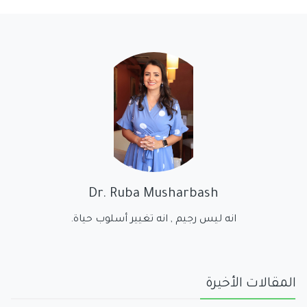
Dr. Ruba Musharbash
انه ليس رجيم , انه تغيير أسلوب حياة.
المقالات الأخيرة