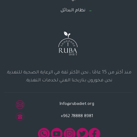
نظام البدائل
منذ أكثر من 15 عامًا ، نحن الأكثر ثقة في الرعاية الصحية للتغذية.
نحن فخورون بتاريخنا الغني لخدمات التغذية.
Info@rubadiet.org
+962 78888 8981