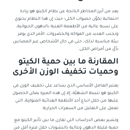
يعد من أبرز المخاطر الناتجة عن نظام الكيتو هو زيادة
احتمالية تكوّن حصوات الكلى؛ حيث إن هذا النظام يحتوي
على نسبة عالية من الأطعمة الغنية بالدهون الحيوانية،
وتجنب العديد من الفواكه والخضروات، الأمر الذي يوفر
بيئة مناسبة لذلك، حتى في حال الأشخاص غير المصابين
بأيّ من أمراض الكلى.
المقارنة ما بين حمية الكيتو
وحميات تخفيف الوزن الأخرى
يعتبر العامل الأساسي الذي يساعد على تخفيف الوزن في
الكيتو هو تثبيط الشهيّة، إلا إن هذه الميزة يمكن الحصول
عليها من خلال اتباع أحد الأنظمة الغذائية المتوازنة، التي
تعمل على التقليل من السعرات الحرارية.
وتشير بعض الدراسات التي تقارن ما بين تأثير الكيتو مع
حمية قليلة الدهون وعالية بالنشويات خلال فترة أقل من