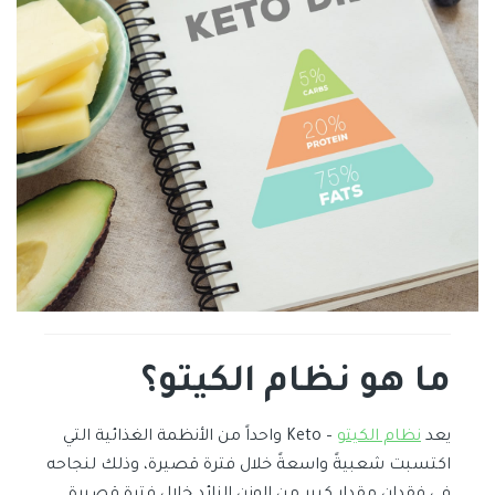
ما هو نظام
الكيتو
؟
يعد
نظام الكيتو
– Keto واحداً من الأنظمة الغذائية التي
اكتسبت شعبيةً واسعةً خلال فترة قصيرة، وذلك لنجاحه