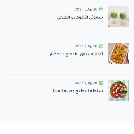
26 يوليو,2026
سموثي الأفوكادو الصحي
26 يوليو,2026
نودلز آسيوي بالدجاج والخضار
26 يوليو,2026
سلطة البطيخ وجبنة الفيتا