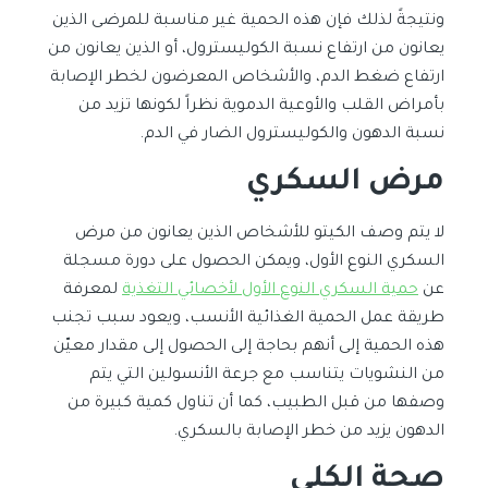
ونتيجةً لذلك فإن هذه الحمية غير مناسبة للمرضى الذين
يعانون من ارتفاع نسبة الكوليسترول، أو الذين يعانون من
ارتفاع ضغط الدم، والأشخاص المعرضون لخطر الإصابة
بأمراض القلب والأوعية الدموية نظراً لكونها تزيد من
نسبة الدهون والكوليسترول الضار في الدم.
مرض السكري
لا يتم وصف الكيتو للأشخاص الذين يعانون من مرض
السكري النوع الأول، ويمكن الحصول على دورة مسجلة
عن
حمية السكري النوع الأول لأخصائي التغذية
لمعرفة
طريقة عمل الحمية الغذائية الأنسب، ويعود سبب تجنب
هذه الحمية إلى أنهم بحاجة إلى الحصول إلى مقدار معيّن
من النشويات يتناسب مع جرعة الأنسولين التي يتم
وصفها من قبل الطبيب، كما أن تناول كمية كبيرة من
الدهون يزيد من خطر الإصابة بالسكري.
صحة الكلى