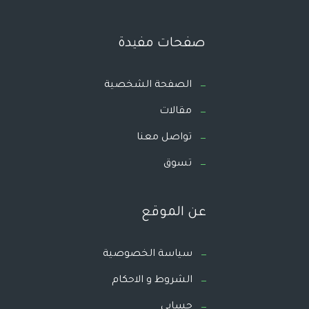
صفحات مفيدة
الصفحة الشخصية
مقالات
تواصل معنا
تسوق
عن الموقع
سياسة الخصوصية
الشروط و الاحكام
حسابي