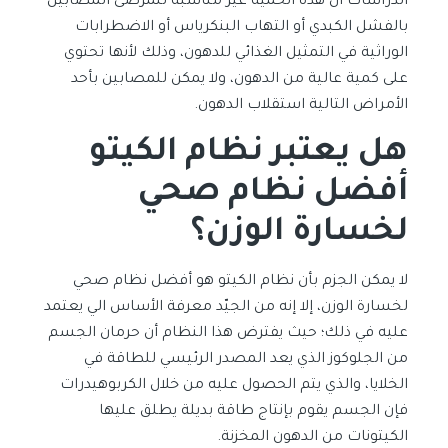
الدراسات أن هذه الحمية غير مناسبة للمرضى المصابين
بالفشل الكبدي أو التهاب البنكرياس أو الاضطرابات
الوراثية في التمثيل الغذائي للدهون، وذلك لأنها تحتوي
على كمية عالية من الدهون، ولا يمكن للمصابين بأحد
الأمراض التالية استقلاب الدهون.
هل يعتبر نظام الكيتو
أفضل نظام صحي
لخسارة الوزن؟
لا يمكن الجزم بأن نظام الكيتو هو أفضل نظام صحي
لخسارة الوزن، إلا إنه من الجيّد معرفة الأساس الي يعتمد
عليه في ذلك؛ حيث يفترض هذا النظام أن حرمان الجسم
من الجلوكوز الذي يعد المصدر الرئيسي للطاقة في
الخلايا، والذي يتم الحصول عليه من خلال الكربوهيدرات
فإن الجسم يقوم بإنتاج طاقة بديلة يطلق عليها
الكيتونات من الدهون المخزنة.