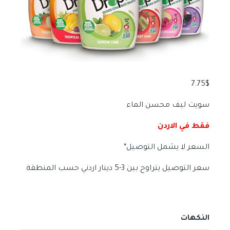
7.75
$
سويت ليف محسن الماء
فقط في الاردن
السعر لا يشمل التوصيل*
سعر التوصيل يتراوح بين 3-5 دينار اردني حسب المنطقة
النكهات