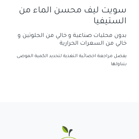
سويت ليف محسن الماء من
الستيفيا
بدون محليات صناعية و خالي من الجلوتين و
خالي من السعرات الحرارية
يفضل مراجعة اخصائية التغذية لتحديد الكمية الموصى
بتناولها