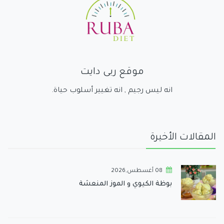
موقع ربى دايت
انه ليس رجيم , انه تغيير أسلوب حياة.
المقالات الأخيرة
08 أغسطس,2026
بوظة الكيوي و الموز المنعشة