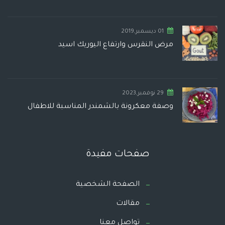
01 ديسمبر,2019
مرض النقرس وارتفاع اليوريك اسيد
29 نوفمبر,2023
وصفة معكرونة بالشمندر المناسبة للاطفال
صفحات مفيدة
الصفحة الشخصية
مقالات
تواصل معنا