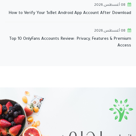
08 أغسطس,2026
How to Verify Your 1xBet Android App Account After Download
08 أغسطس,2026
Top 10 OnlyFans Accounts Review: Privacy, Features & Premium
Access