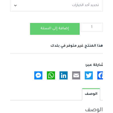
كمية
إضافة إلى السلة
سويت
ليف
محسن
هذا المنتج غير متوفر في بلدك
الماء
Messenger
WhatsApp
LinkedIn
Email
Twitter
Facebook
الوصف
الوصف