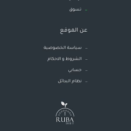
تسوق
عن الموقع
سياسة الخصوصية
الشروط و الاحكام
حسابي
نظام البدائل