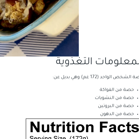
لمعلومات التغذوية
الشخص الواحد (172 غم) وهي بديل عن:
حصة من الفواكة
حصة من النشويات
حصة من البروتين
حصة من الدهون