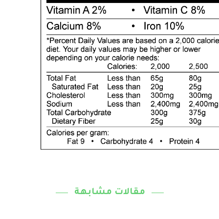
مقالات مشابهة