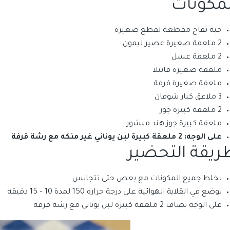
لمكونات
حبة تفاح مقطعة لقطع صغيرة
2 ملعقة صغيرة عصير ليمون
2 ملعقة عسل
ملعقة صغيرة فانيلا
ملعقة صغيرة قرفة
3 ملاعق كبار شوفان
2 ملعقة كبيرة جوز
ملعقة كبيرة جوز هند مبشور
على الوجه: 2 ملعقة كبيرة لبن يوناني غير منكه مع رشة قرفة
ريقة التحضير
تخلط جميع المكونات مع بعض حتى تتجانس
توضع في القلاية الهوائية على درجة حرارة 150 لمدة 10 – 15 دقيقة
على الوجه يضاف 2 ملعقة كبيرة لبن يوناني مع رشة قرفة