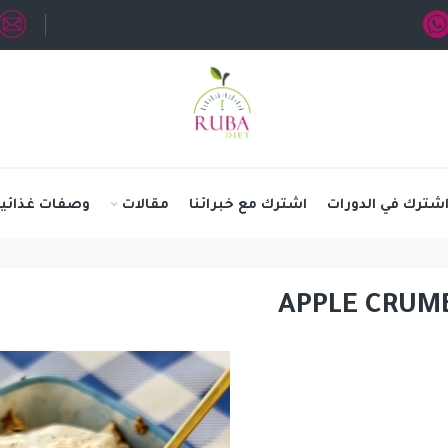
شترك في الدورات
اشترك مع خبرائنا
مقالات
وصفات غذائية
APPLE CRUM