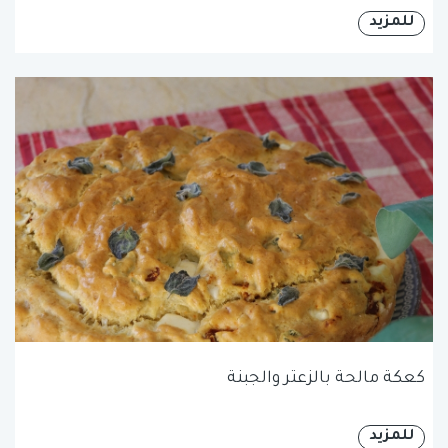
للمزيد
كعكة مالحة بالزعتر والجبنة
للمزيد