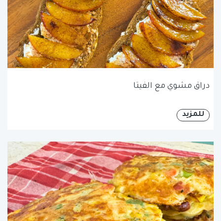
دراق مشوي مع الفيتا
للمزيد