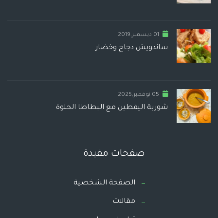
01 ديسمبر,2019
ساندويش دجاج وخضار
05 نوفمبر,2025
شوربة اليقطين مع البطاطا الحلوة
صفحات مفيدة
الصفحة الشخصية
مقالات