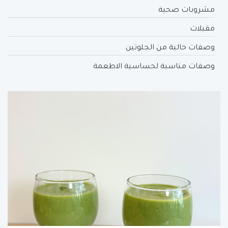
مشروبات صحية
مقبلات
وصفات خالية من الجلوتين
وصفات مناسبة لحساسية الاطعمة