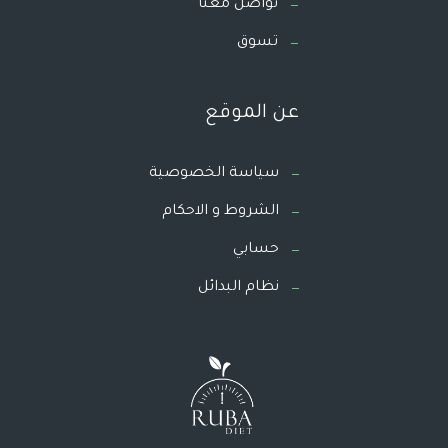
تواصل معنا
تسوق
عن الموقع
سياسة الخصوصية
الشروط و الاحكام
حسابي
نظام البدائل