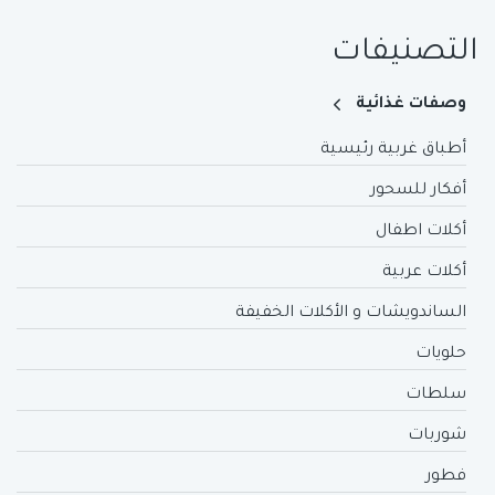
التصنيفات
وصفات غذائية
أطباق غربية رئيسية
أفكار للسحور
أكلات اطفال
أكلات عربية
الساندويشات و الأكلات الخفيفة
حلويات
سلطات
شوربات
فطور