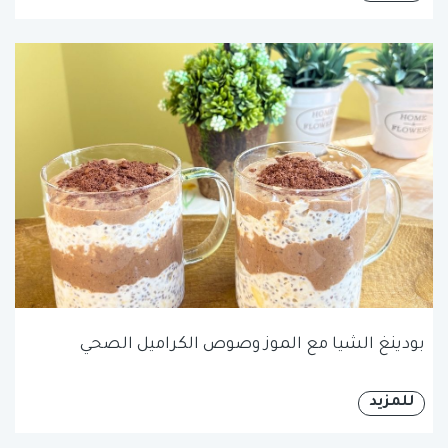
بودينغ الشيا مع الموز وصوص الكراميل الصحي
للمزيد