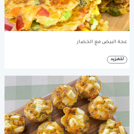
عجة البيض مع الخضار
للمزيد