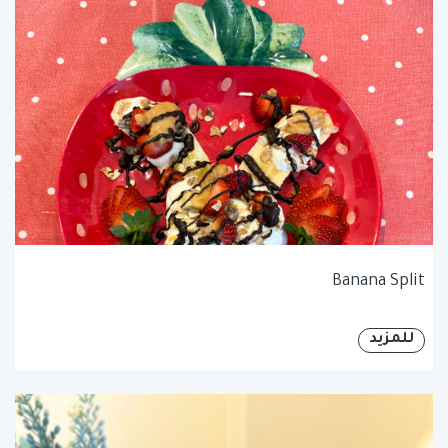
Banana Split
للمزيد