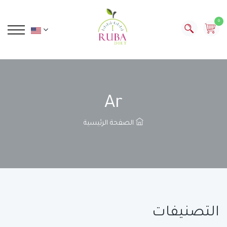
0
Ar
الصفحة الرئيسية
التصنيفات