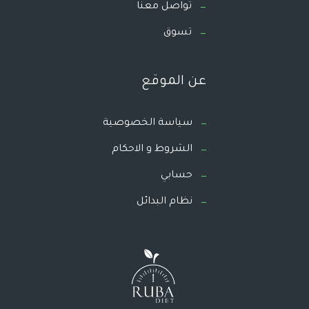
تواصل معنا
تسوق
عن الموقع
سياسة الخصوصية
الشروط و الاحكام
حسابي
نظام البدائل