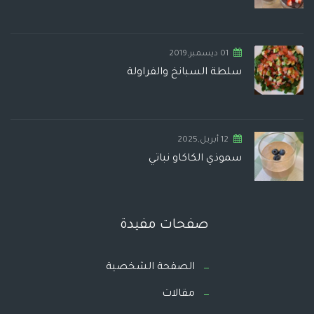
01 ديسمبر,2019
سلطة السبانخ والفراولة
12 أبريل,2025
سموذي الكاكاو نباتي
صفحات مفيدة
الصفحة الشخصية
مقالات