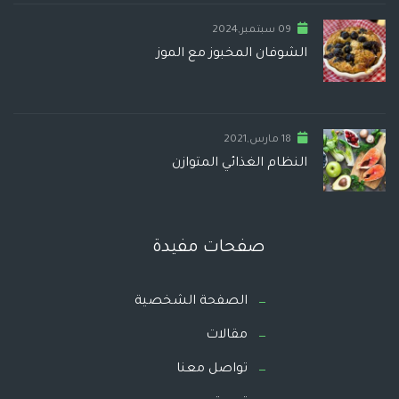
09 سبتمبر,2024
الشوفان المخبوز مع الموز
18 مارس,2021
النظام الغذائي المتوازن
صفحات مفيدة
الصفحة الشخصية
مقالات
تواصل معنا