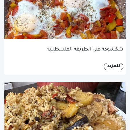
شكشوكة على الطريقة الفلسطينية
للمزيد