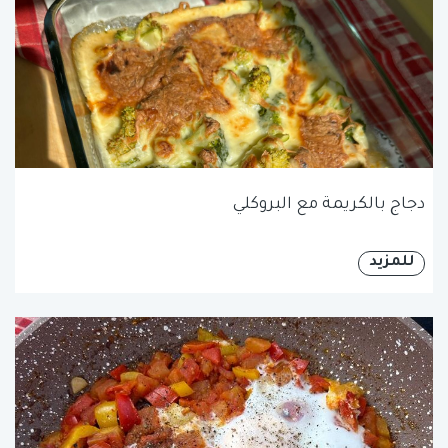
دجاج بالكريمة مع البروكلي
للمزيد