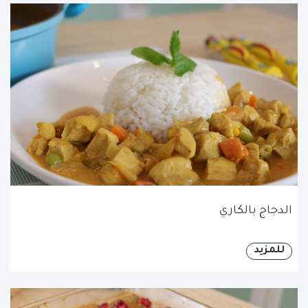
الدجاج بالكاري
للمزيد