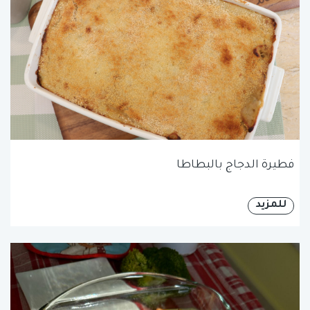
فطيرة الدجاج بالبطاطا
للمزيد