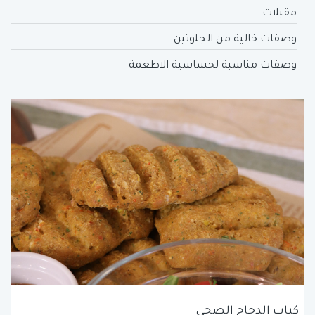
مقبلات
وصفات خالية من الجلوتين
وصفات مناسبة لحساسية الاطعمة
كباب الدجاج الصحي