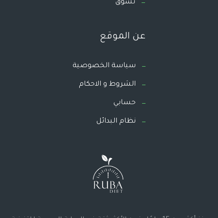
تسوق
عن الموقع
سياسة الخصوصية
الشروط و الاحكام
حسابي
نظام البدائل