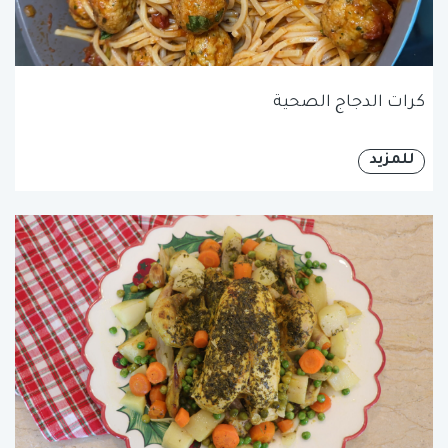
كرات الدجاج الصحية
للمزيد