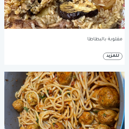
مقلوبة بالبطاطا
للمزيد