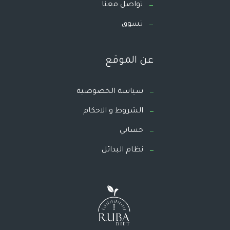
تواصل معنا
تسوق
عن الموقع
سياسة الخصوصية
الشروط و الاحكام
حسابي
نظام البدائل