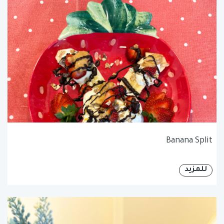
Banana Split
للمزيد