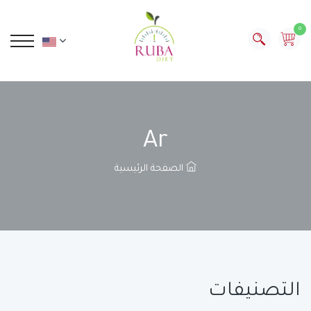
0
Ar
الصفحة الرئيسية
التصنيفات