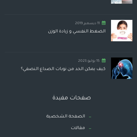
11 ديسمبر,2019
الضغط النفسي و زيادة الوزن
15 يوليو,2023
كيف يمكن الحد من نوبات الصداع النصفي؟
صفحات مفيدة
الصفحة الشخصية
مقالات