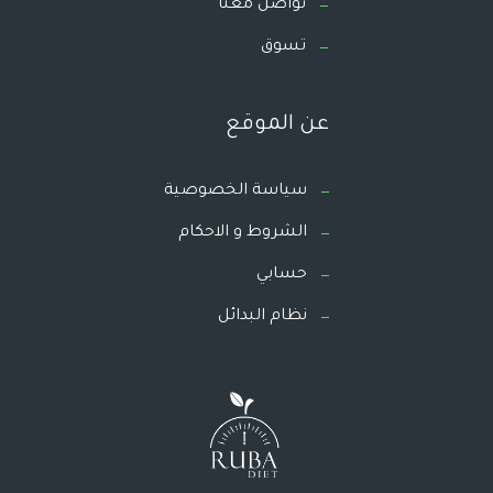
تواصل معنا
تسوق
عن الموقع
سياسة الخصوصية
الشروط و الاحكام
حسابي
نظام البدائل