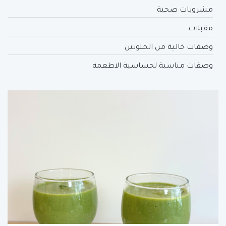
مشروبات صحية
مقبلات
وصفات خالية من الجلوتين
وصفات مناسبة لحساسية الاطعمة