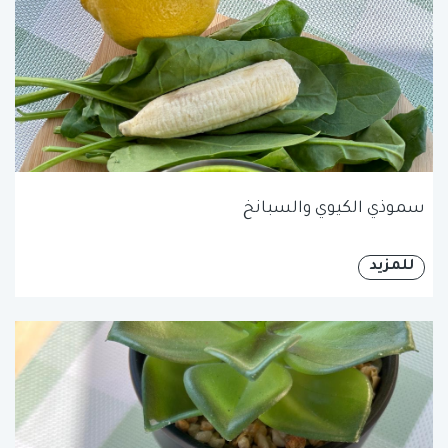
سموذي الكيوي والسبانخ
للمزيد