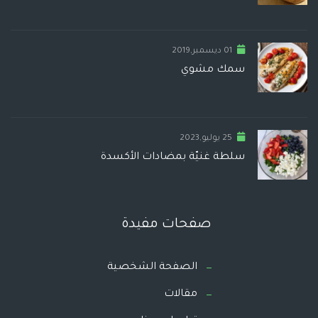
01 ديسمبر,2019
سمك مشوي
25 يوليو,2023
سلطة غنيّة بمضادات الأكسدة
صفحات مفيدة
الصفحة الشخصية
مقالات