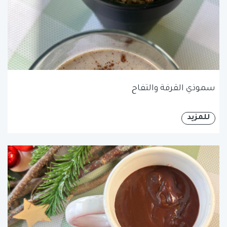
سموذي القرفة والتفاح
للمزيد