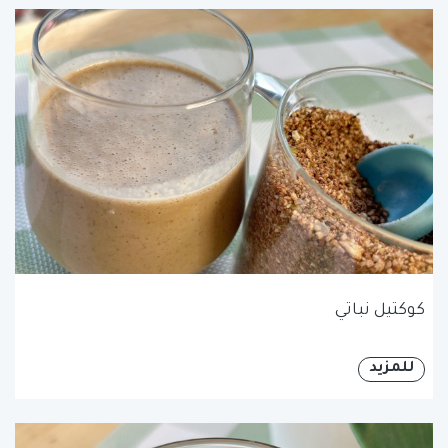
كوكتيل نباتي
للمزيد