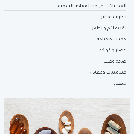
العمليات الجراحية لمعاجة السمنة
بهارات وتوابل
تغذية الأم والطفل
حميات مختلفة
خضار و فواكه
صحة وطب
فيتامينات ومعادن
مطبخ