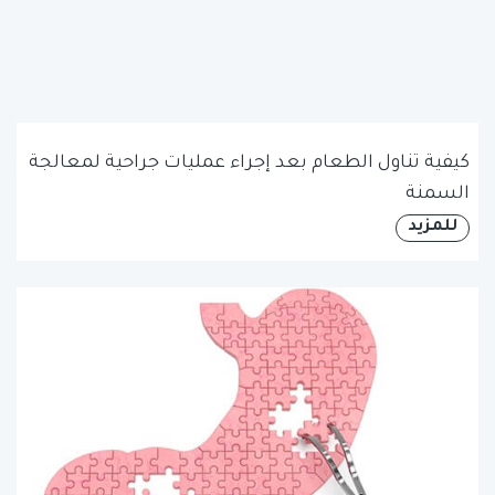
كيفية تناول الطعام بعد إجراء عمليات جراحية لمعالجة
السمنة
للمزيد