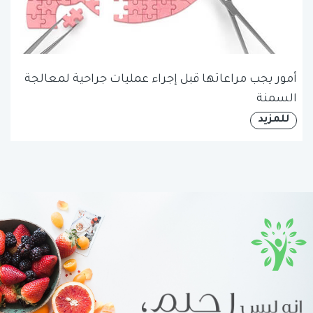
أمور يجب مراعاتها قبل إجراء عمليات جراحية لمعالجة
السمنة
للمزيد