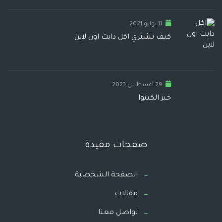
11 يوليو,2021
كيف تشتري اكل دايت اون لاين
29 أغسطس,2023
خبز الكينوا
صفحات مفيدة
الصفحة الشخصية
مقالات
تواصل معنا