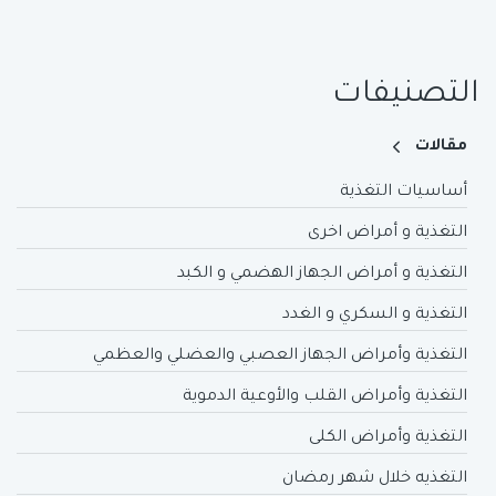
التصنيفات
مقالات
أساسيات التغذية
التغذية و أمراض اخرى
التغذية و أمراض الجهاز الهضمي و الكبد
التغذية و السكري و الغدد
التغذية وأمراض الجهاز العصبي والعضلي والعظمي
التغذية وأمراض القلب والأوعية الدموية
التغذية وأمراض الكلى
التغذيه خلال شهر رمضان