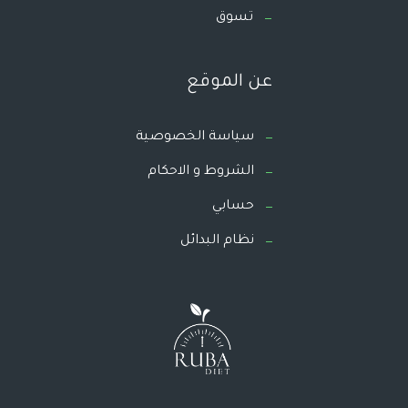
تسوق
عن الموقع
سياسة الخصوصية
الشروط و الاحكام
حسابي
نظام البدائل