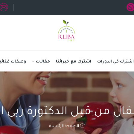
اشترك في الدورات
اشترك مع خبرائنا
مقالات
وصفات غذائي
طفال من قبل الدكتورة ربى
الصفحة الرئيسية