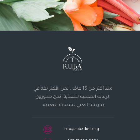
منذ أكثر من 15 عامًا ، نحن الأكثر ثقة في
الرعاية الصحية للتغذية. نحن فخورون
بتاريخنا الغني لخدمات التغذية.
Info@rubadiet.org