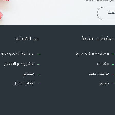
نا
صفحات مفيدة
عن الموقع
الصفحة الشخصية
سياسة الخصوصية
مقالات
الشروط و الاحكام
تواصل معنا
حسابي
تسوق
نظام البدائل