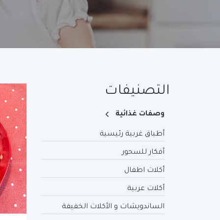
التصنيفات
وصفات غذائية
أطباق غربية رئيسية
أفكار للسحور
أكلات اطفال
أكلات عربية
الساندويشات و الأكلات الخفيفة