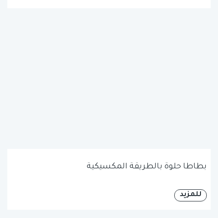
بطاطا حلوة بالطريقة المكسيكية
للمزيد