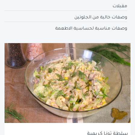
مقبلات
وصفات خالية من الجلوتين
وصفات مناسبة لحساسية الاطعمة
سلطة تونا كريمية