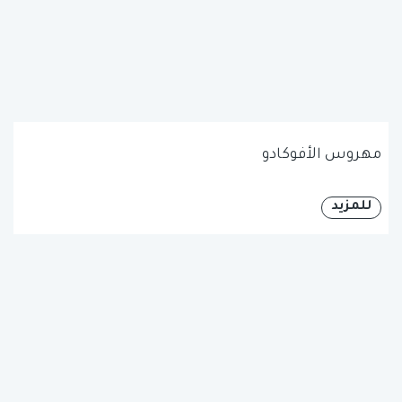
مهروس الأفوكادو
للمزيد