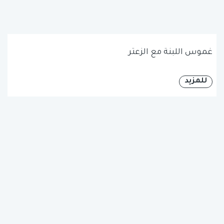
غموس اللبنة مع الزعتر
للمزيد