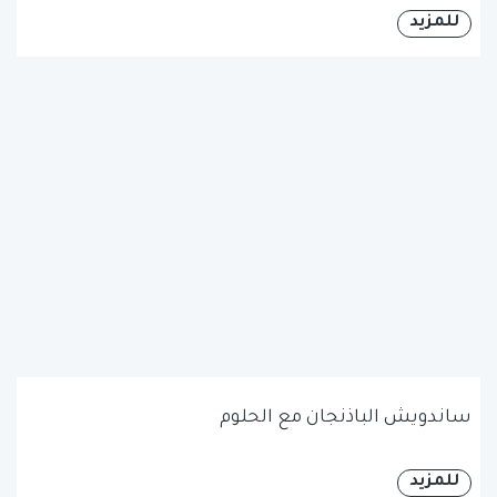
للمزيد
ساندويش الباذنجان مع الحلوم
للمزيد