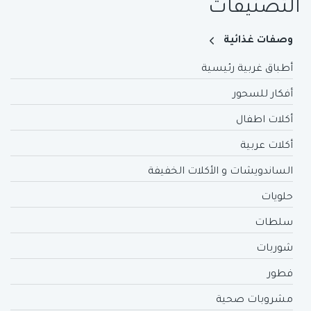
التصنيفات
وصفات غذائية
أطباق غربية رئيسية
أفكار للسحور
أكلات اطفال
أكلات عربية
الساندويشات و الأكلات الخفيفة
حلويات
سلطات
شوربات
فطور
مشروبات صحية