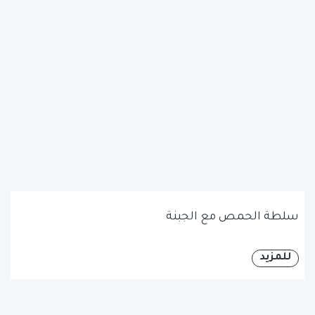
سلطة الحمص مع الجبنة
للمزيد