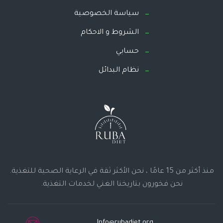
سياسة الخصوصية
الشروط و الاحكام
حسابي
نظام البدائل
منذ أكثر من 15 عامًا ، نحن الأكثر ثقة في الرعاية الصحية للتغذية.
نحن فخورون بتاريخنا الغني لخدمات التغذية.
Info@rubadiet.org