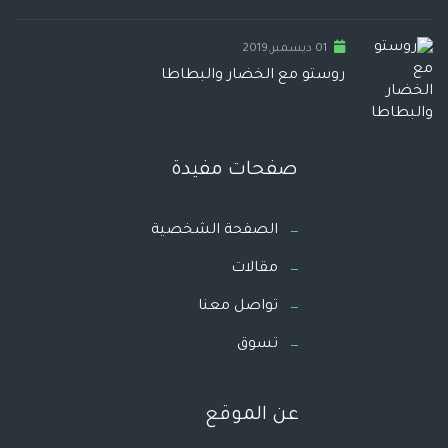
01 ديسمبر,2019
روستو مع الخضار والبطاطا
صفحات مفيدة
الصفحة الشخصية
مقالات
تواصل معنا
تسوق
عن الموقع