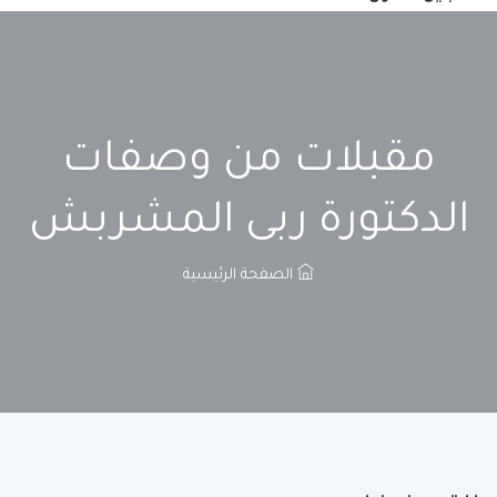
مقبلات من وصفات
الدكتورة ربى المشربش
الصفحة الرئيسية