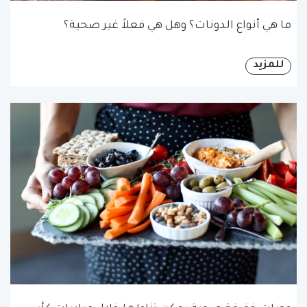
ما هي أنواع الدونات؟ وهل هي فعلاً غير صحية؟
للمزيد