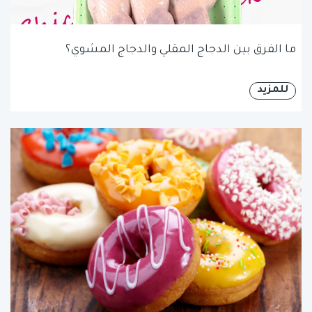
ما الفرق بين الدجاج المقلي والدجاج المشوي؟
للمزيد