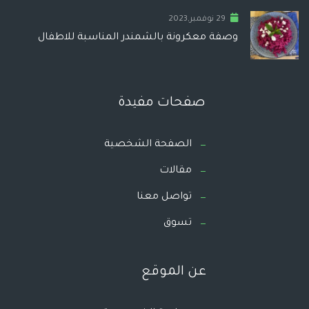
29 نوفمبر,2023
وصفة معكرونة بالشمندر المناسبة للاطفال
صفحات مفيدة
الصفحة الشخصية
مقالات
تواصل معنا
تسوق
عن الموقع