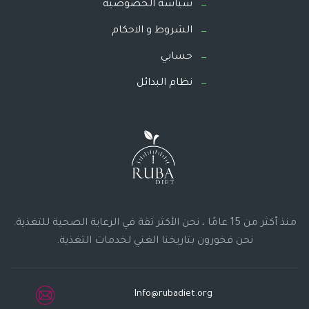
سياسة الخصوصية
الشروط و الاحكام
حسابي
نظام البدائل
منذ أكثر من 15 عامًا ، نحن الأكثر ثقة في الرعاية الصحية للتغذية.
نحن فخورون بتاريخنا الغني لخدمات التغذية.
Info@rubadiet.org