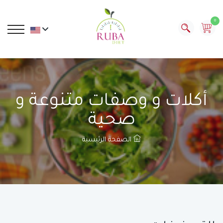
0
أكلات و وصفات متنوعة و
صحية
الصفحة الرئيسية