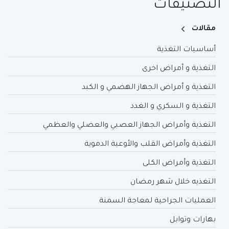
التصنيفات
مقالات
أساسيات التغذية
التغذية و أمراض اخرى
التغذية و أمراض الجهاز الهضمي و الكبد
التغذية و السكري و الغدد
التغذية وأمراض الجهاز العصبي والعضلي والعظمي
التغذية وأمراض القلب والأوعية الدموية
التغذية وأمراض الكلى
التغذيه خلال شهر رمضان
العمليات الجراحية لمعاجة السمنة
بهارات وتوابل