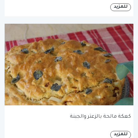
للمزيد
كعكة مالحة بالزعتر والجبنة
للمزيد