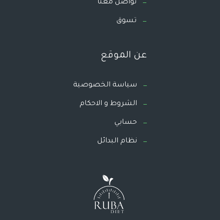
تواصل معنا
تسوق
عن الموقع
سياسة الخصوصية
الشروط و الاحكام
حسابي
نظام البدائل