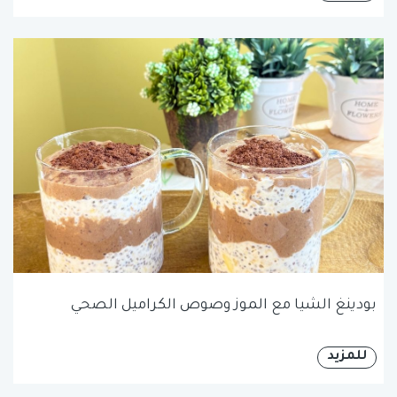
بودينغ الشيا مع الموز وصوص الكراميل الصحي
للمزيد