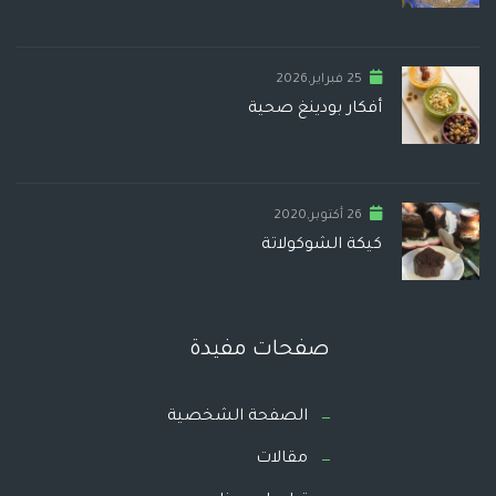
25 فبراير,2026
أفكار بودينغ صحية
26 أكتوبر,2020
كيكة الشوكولاتة
صفحات مفيدة
الصفحة الشخصية
مقالات