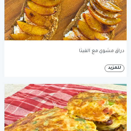
دراق مشوي مع الفيتا
للمزيد