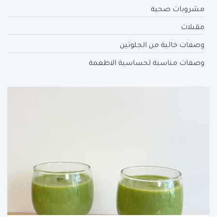
مشروبات صحية
مقبلات
وصفات خالية من الجلوتين
وصفات مناسبة لحساسية الاطعمة