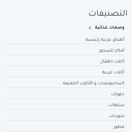
التصنيفات
وصفات غذائية
أطباق غربية رئيسية
أفكار للسحور
أكلات اطفال
أكلات عربية
الساندويشات و الأكلات الخفيفة
حلويات
سلطات
شوربات
فطور