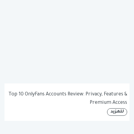
Top 10 OnlyFans Accounts Review: Privacy, Features &
Premium Access
للمزيد