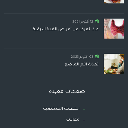
12 أكتوبر,2021
ماذا تعرف عن أمراض الغدة الدرقية
03 أكتوبر,2023
تغذية الأم المرضع
صفحات مفيدة
الصفحة الشخصية
مقالات