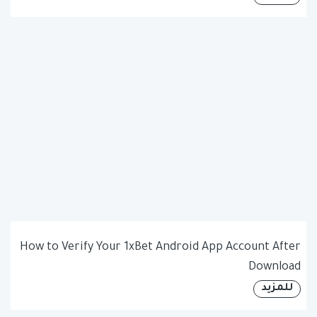
How to Verify Your 1xBet Android App Account After
Download
للمزيد