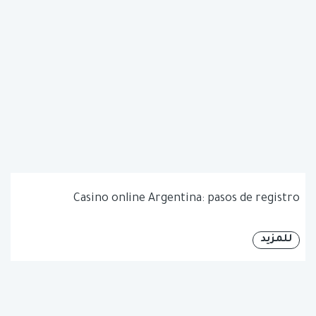
Casino online Argentina: pasos de registro
للمزيد