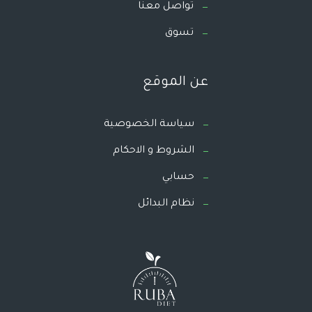
تواصل معنا
تسوق
عن الموقع
سياسة الخصوصية
الشروط و الاحكام
حسابي
نظام البدائل