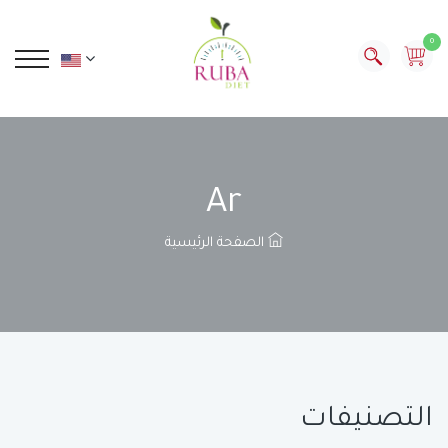
0
Ar
الصفحة الرئيسية
التصنيفات