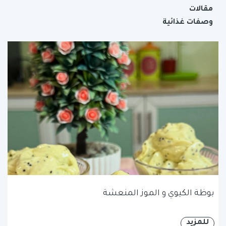
مقالات
وصفات غذائية
بوظة الكيوي و الموز المنعشة
للمزيد