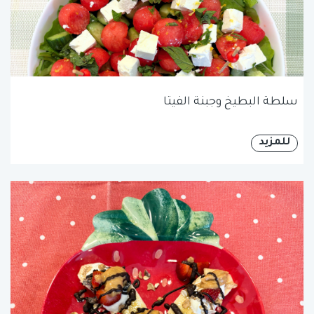
سلطة البطيخ وجبنة الفيتا
للمزيد