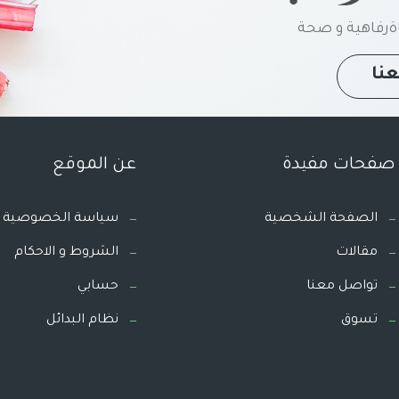
رفاهية و صحة
نا
صفحات مفيدة
عن الموقع
الصفحة الشخصية
سياسة الخصوصية
مقالات
الشروط و الاحكام
تواصل معنا
حسابي
تسوق
نظام البدائل