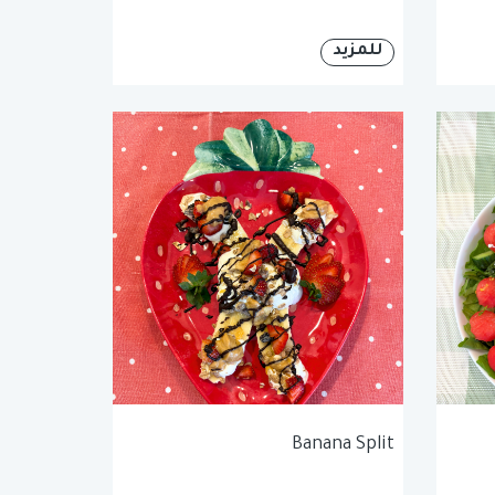
للمزيد
Banana Split