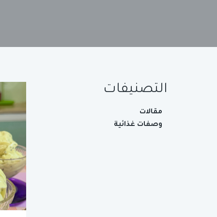
التصنيفات
مقالات
وصفات غذائية