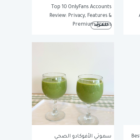
Top 10 OnlyFans Accounts
Review: Privacy, Features &
Premium Access
للمزيد
Bes
سموثي الأفوكادو الصحي