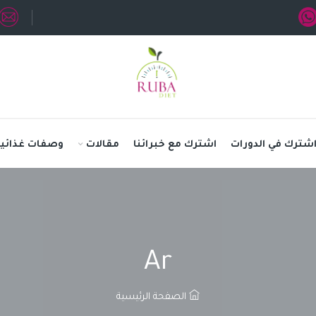
شترك في الدورات
اشترك مع خبرائنا
مقالات
وصفات غذائية
Ar
الصفحة الرئيسية