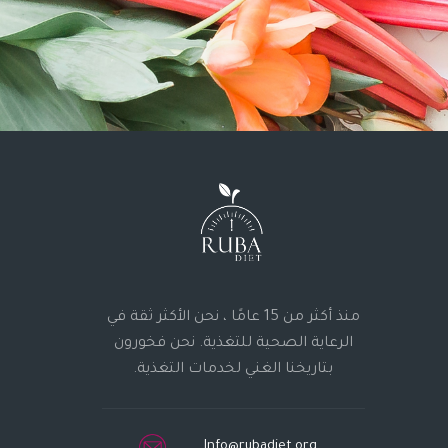
منذ أكثر من 15 عامًا ، نحن الأكثر ثقة في
الرعاية الصحية للتغذية. نحن فخورون
بتاريخنا الغني لخدمات التغذية.
Info@rubadiet.org