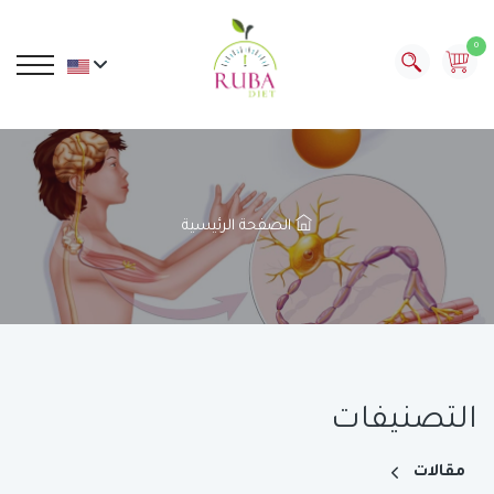
0
الصفحة الرئيسية
التصنيفات
مقالات