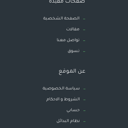
صفحات مفيدة
الصفحة الشخصية
مقالات
تواصل معنا
تسوق
عن الموقع
سياسة الخصوصية
الشروط و الاحكام
حسابي
نظام البدائل