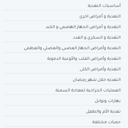
أساسيات التغذية
التغذية و أمراض اخرى
التغذية و أمراض الجهاز الهضمي و الكبد
التغذية و السكري و الغدد
التغذية وأمراض الجهاز العصبي والعضلي والعظمي
التغذية وأمراض القلب والأوعية الدموية
التغذية وأمراض الكلى
التغذيه خلال شهر رمضان
العمليات الجراحية لمعاجة السمنة
بهارات وتوابل
تغذية الأم والطفل
حميات مختلفة