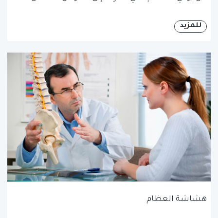
للمزيد
هشاشة العظام