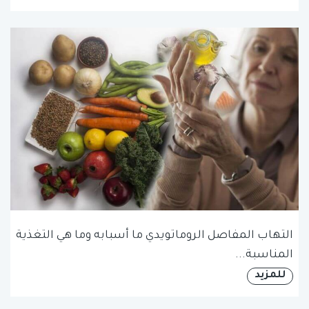
التهاب المفاصل الروماتويدي ما أسبابه وما هي التغذية
المناسبة...
للمزيد