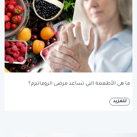
ما هي الأطعمة التي تساعد مرضى الروماتيزم؟
للمزيد