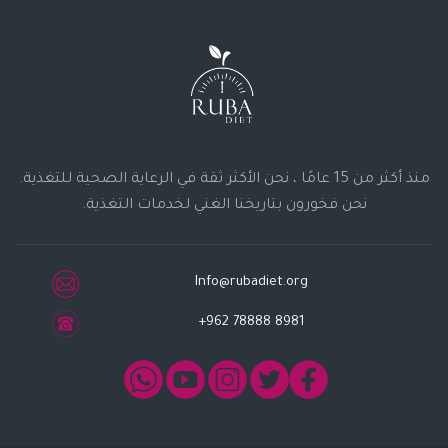
منذ أكثر من 15 عامًا ، نحن الأكثر ثقة في الرعاية الصحية للتغذية.
نحن فخورون بتاريخنا الغني لخدمات التغذية.
Info@rubadiet.org
+962 78888 8981