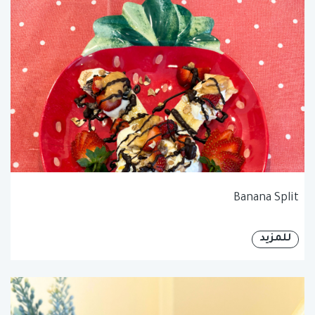
Banana Split
للمزيد