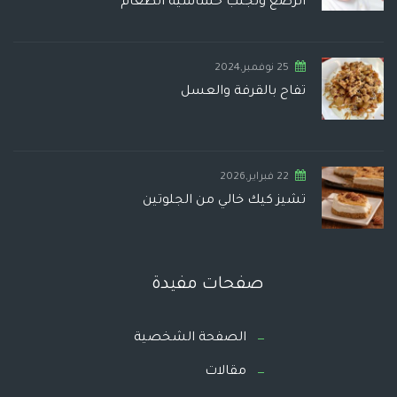
الرضع وتجنب حساسية الطعام
25 نوفمبر,2024
تفاح بالقرفة والعسل
22 فبراير,2026
تشيز كيك خالي من الجلوتين
صفحات مفيدة
الصفحة الشخصية
مقالات