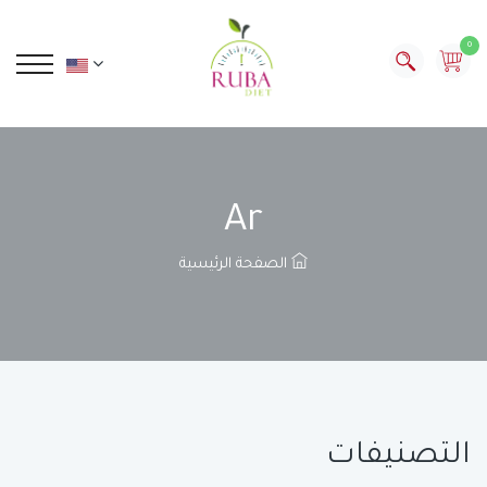
0
Ar
الصفحة الرئيسية
التصنيفات