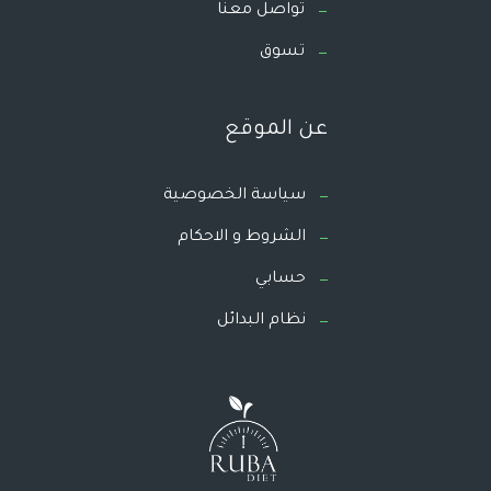
تواصل معنا
تسوق
عن الموقع
سياسة الخصوصية
الشروط و الاحكام
حسابي
نظام البدائل