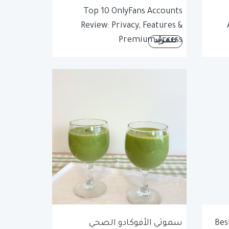
Top 10 OnlyFans Accounts
Review: Privacy, Features &
Premium Access
للمزيد
Bes
سموثي الأفوكادو الصحي