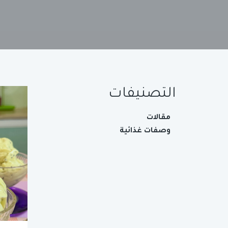
التصنيفات
مقالات
وصفات غذائية