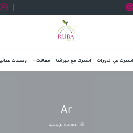
شترك في الدورات
اشترك مع خبرائنا
مقالات
وصفات غذائية
Ar
الصفحة الرئيسية