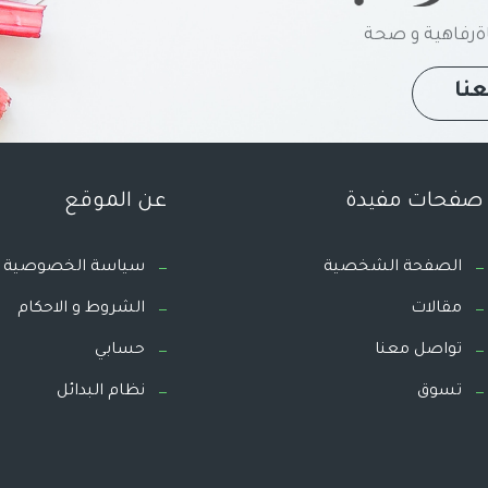
رفاهية و صحة
نا
صفحات مفيدة
عن الموقع
الصفحة الشخصية
سياسة الخصوصية
مقالات
الشروط و الاحكام
تواصل معنا
حسابي
تسوق
نظام البدائل