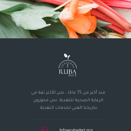
منذ أكثر من 15 عامًا ، نحن الأكثر ثقة في
الرعاية الصحية للتغذية. نحن فخورون
بتاريخنا الغني لخدمات التغذية.
Info@rubadiet.org