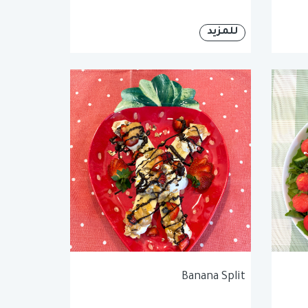
للمزيد
Banana Split