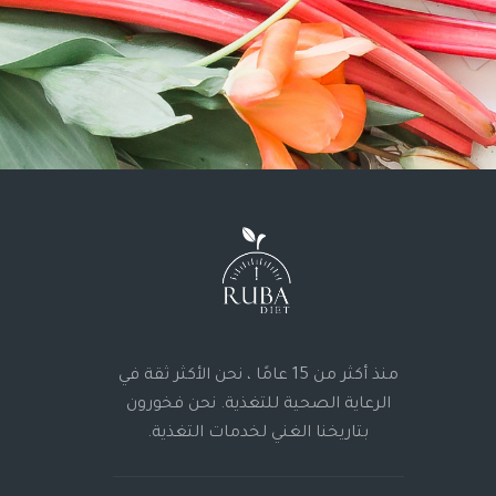
منذ أكثر من 15 عامًا ، نحن الأكثر ثقة في
الرعاية الصحية للتغذية. نحن فخورون
بتاريخنا الغني لخدمات التغذية.