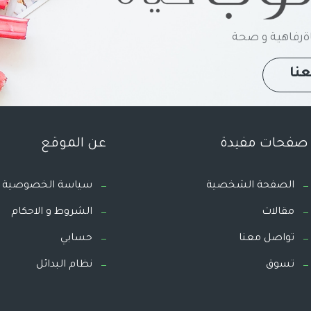
رفاهية و صحة
نا
صفحات مفيدة
عن الموقع
الصفحة الشخصية
سياسة الخصوصية
مقالات
الشروط و الاحكام
تواصل معنا
حسابي
تسوق
نظام البدائل