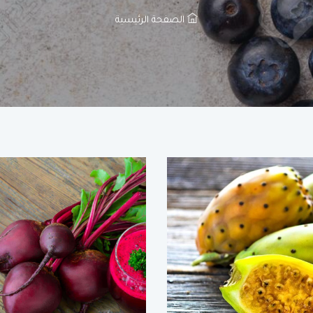
الصفحة الرئيسية