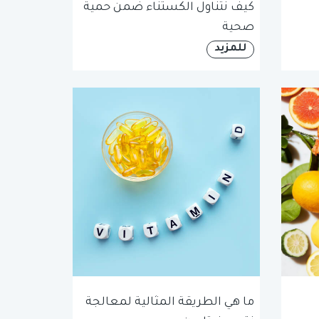
كيف نتناول الكستناء ضمن حمية
صحية
للمزيد
ما هي الطريقة المثالية لمعالجة