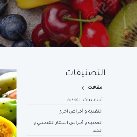
التصنيفات
مقالات
أساسيات التغذية
التغذية و أمراض اخرى
التغذية و أمراض الجهاز الهضمي و
الكبد