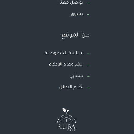
تواصل معنا
تسوق
عن الموقع
سياسة الخصوصية
الشروط و الاحكام
حسابي
نظام البدائل