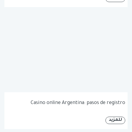
Casino online Argentina: pasos de registro
للمزيد