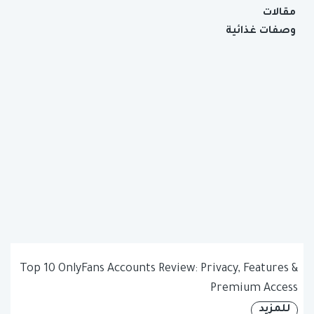
مقالات
وصفات غذائية
Top 10 OnlyFans Accounts Review: Privacy, Features &
Premium Access
للمزيد