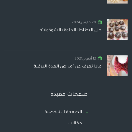
20 مارس,2024
حلى البطاطا الحلوة بالشوكولاته
12 أكتوبر,2021
ماذا تعرف عن أمراض الغدة الدرقية
صفحات مفيدة
الصفحة الشخصية
مقالات