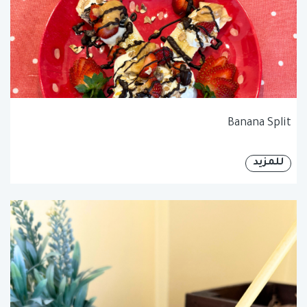
Banana Split
للمزيد