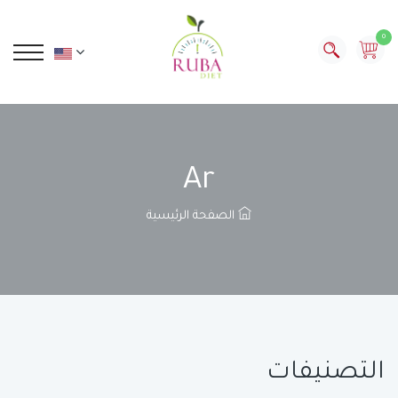
0
Ar
الصفحة الرئيسية
التصنيفات