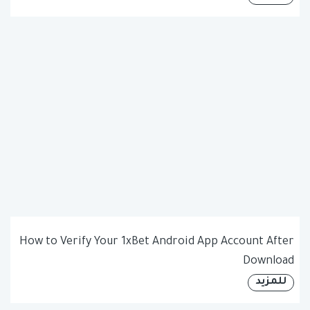
How to Verify Your 1xBet Android App Account After
Download
للمزيد