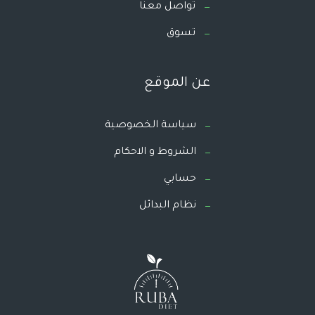
تواصل معنا
تسوق
عن الموقع
سياسة الخصوصية
الشروط و الاحكام
حسابي
نظام البدائل