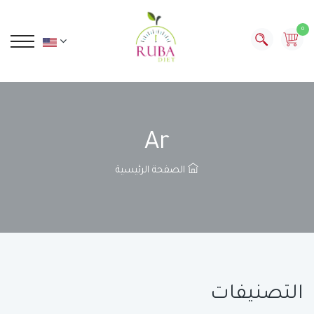
0
Ar
الصفحة الرئيسية
التصنيفات