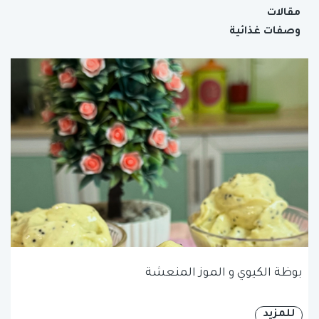
مقالات
وصفات غذائية
بوظة الكيوي و الموز المنعشة
للمزيد