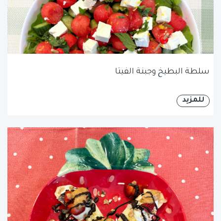
سلطة البطيخ وجبنة الفيتا
للمزيد