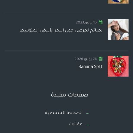
15 يوليو,2023
نصائح لمرضى حمى البحر الأبيض المتوسط
26 يوليو,2026
Banana Split
صفحات مفيدة
الصفحة الشخصية
مقالات