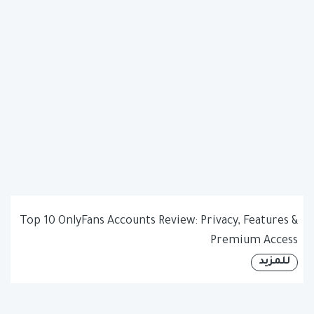
Top 10 OnlyFans Accounts Review: Privacy, Features &
Premium Access
للمزيد