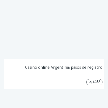
Casino online Argentina: pasos de registro
للمزيد