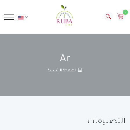
0
Ar
الصفحة الرئيسية
التصنيفات