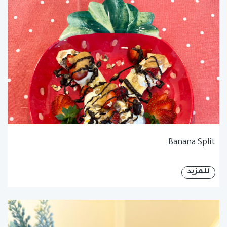
Banana Split
للمزيد