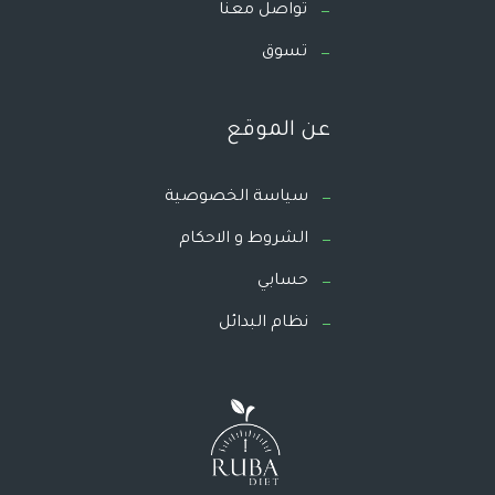
تواصل معنا
تسوق
عن الموقع
سياسة الخصوصية
الشروط و الاحكام
حسابي
نظام البدائل