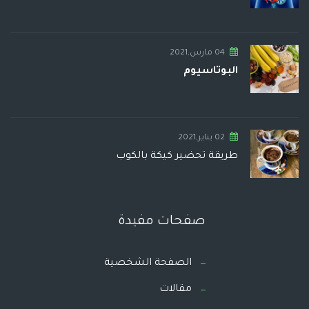
04 مارس,2021
البوتاسيوم
02 يناير,2021
طريقة تحضير كيكة بالكوب
صفحات مفيدة
الصفحة الشخصية
مقالات