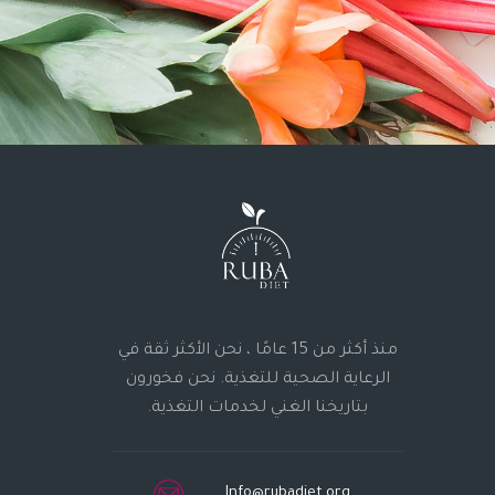
منذ أكثر من 15 عامًا ، نحن الأكثر ثقة في
الرعاية الصحية للتغذية. نحن فخورون
بتاريخنا الغني لخدمات التغذية.
Info@rubadiet.org