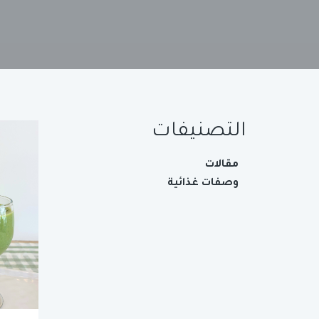
التصنيفات
مقالات
وصفات غذائية