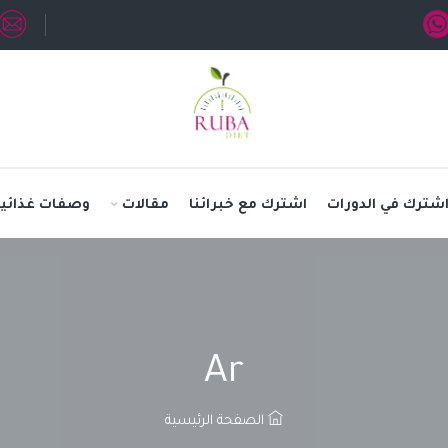
شترك في الدورات
اشترك مع خبرائنا
مقالات
وصفات غذائية
Ar
الصفحة الرئيسية