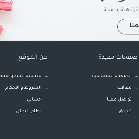
رفاهية و صحة
نا
صفحات مفيدة
عن الموقع
الصفحة الشخصية
سياسة الخصوصية
مقالات
الشروط و الاحكام
تواصل معنا
حسابي
تسوق
نظام البدائل