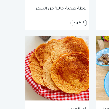
بوظة صحية خالية من السكر
للمزيد