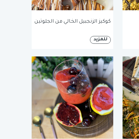
كوكيز الزنجبيل الخالي من الجلوتين
للمزيد