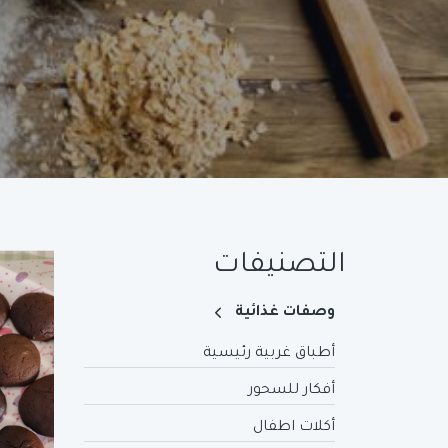
التصنيفات
وصفات غذائية
أطباق غربية رئيسية
أفكار للسحور
أكلات اطفال