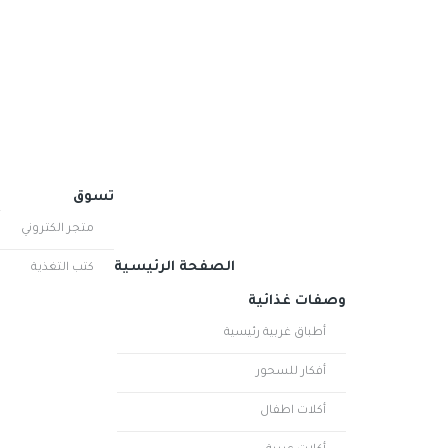
ر
تسوق
متجر الكتروني
الصفحة الرئيسية
كتب التغذية
وصفات غذائية
أطباق غربية رئيسية
أفكار للسحور
أكلات اطفال