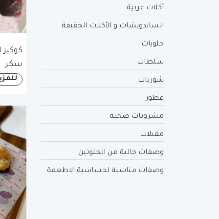
أكلات عربية
الساندويشات و الأكلات الخفيفة
حلويات
كوكيز 
سلطات
سكر
للمزي
شوربات
فطور
مشروبات صحية
مقبلات
وصفات خالية من الجلوتين
وصفات مناسبة لحساسية الاطعمة