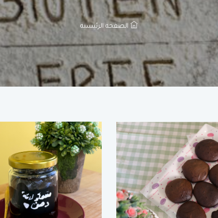
الصفحة الرئيسية