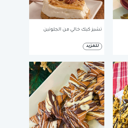
تشيز كيك خالي من الجلوتين
للمزيد