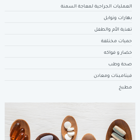
العمليات الجراحية لمعاجة السمنة
بهارات وتوابل
تغذية الأم والطفل
حميات مختلفة
خضار و فواكه
صحة وطب
فيتامينات ومعادن
مطبخ