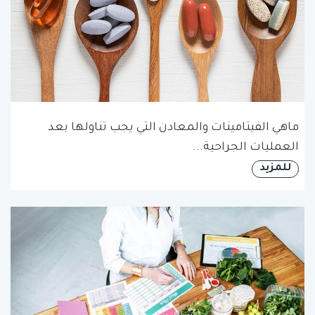
ماهي الفيتامينات والمعادن التي يجب تناولها بعد
العمليات الجراحية...
للمزيد