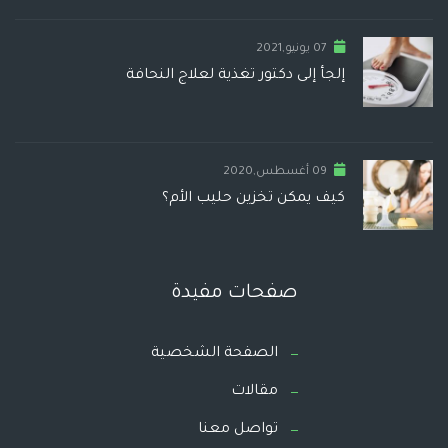
07 يونيو,2021
إلجأ إلى دكتور تغذية لعلاج النحافة
09 أغسطس,2020
كيف يمكن تخزين حليب الأم؟
صفحات مفيدة
الصفحة الشخصية
مقالات
تواصل معنا