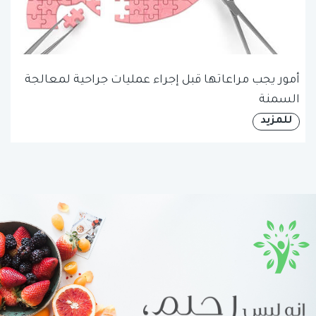
أمور يجب مراعاتها قبل إجراء عمليات جراحية لمعالجة
السمنة
للمزيد