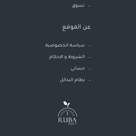
تسوق
عن الموقع
سياسة الخصوصية
الشروط و الاحكام
حسابي
نظام البدائل