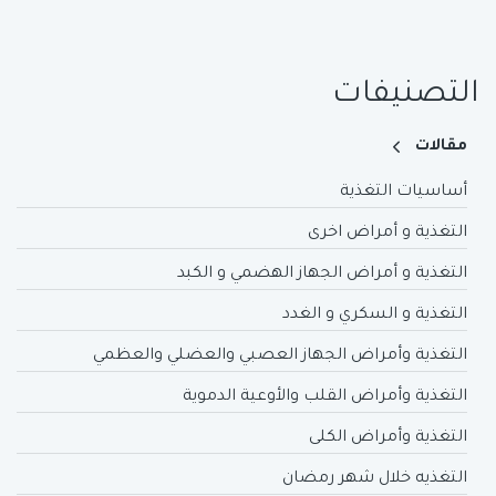
التصنيفات
مقالات
أساسيات التغذية
التغذية و أمراض اخرى
التغذية و أمراض الجهاز الهضمي و الكبد
التغذية و السكري و الغدد
التغذية وأمراض الجهاز العصبي والعضلي والعظمي
التغذية وأمراض القلب والأوعية الدموية
التغذية وأمراض الكلى
التغذيه خلال شهر رمضان