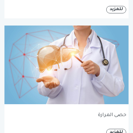
للمزيد
حصى المرارة
للمزيد