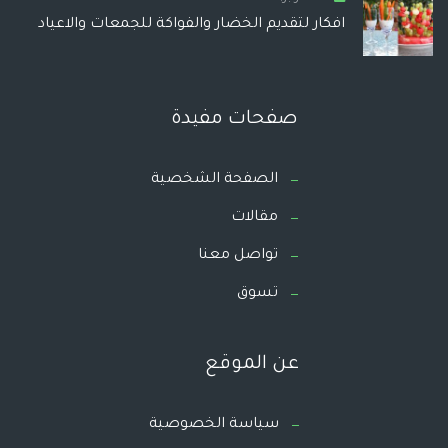
افكار لتقديم الخضار والفواكة للجمعات والاعياد
صفحات مفيدة
الصفحة الشخصية
مقالات
تواصل معنا
تسوق
عن الموقع
سياسة الخصوصية