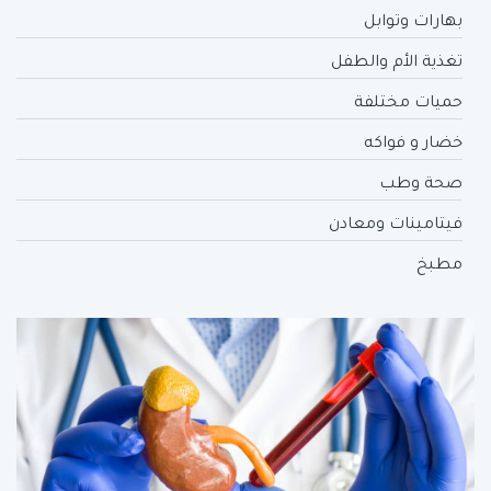
بهارات وتوابل
تغذية الأم والطفل
حميات مختلفة
خضار و فواكه
صحة وطب
فيتامينات ومعادن
مطبخ