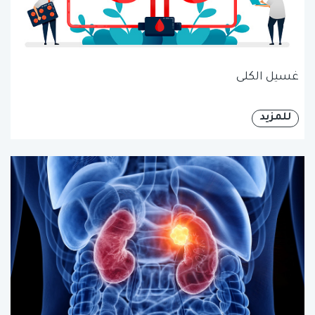
غسيل الكلى
للمزيد