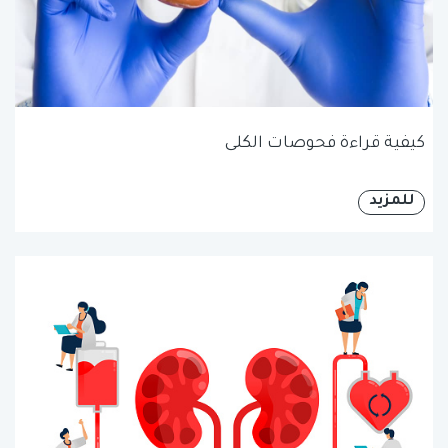
كيفية قراءة فحوصات الكلى
للمزيد