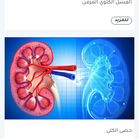
الفشل الكلوي المزمن
للمزيد
حصى الكلى