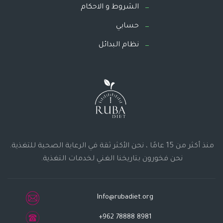
الشروط و الاحكام
حسابي
نظام البدائل
منذ أكثر من 15 عامًا ، نحن الأكثر ثقة في الرعاية الصحية للتغذية.
نحن فخورون بتاريخنا الغني لخدمات التغذية.
Info@rubadiet.org
+962 78888 8981