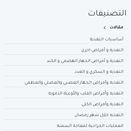
التصنيفات
مقالات
أساسيات التغذية
التغذية و أمراض اخرى
التغذية و أمراض الجهاز الهضمي و الكبد
التغذية و السكري و الغدد
التغذية وأمراض الجهاز العصبي والعضلي والعظمي
التغذية وأمراض القلب والأوعية الدموية
التغذية وأمراض الكلى
التغذيه خلال شهر رمضان
العمليات الجراحية لمعاجة السمنة