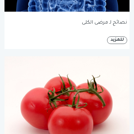
نصائح لـ مرضى الكلى
للمزيد