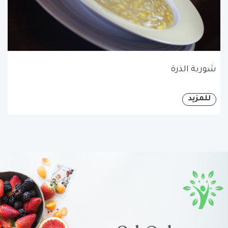
شوربة الذرة
للمزيد