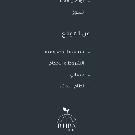
تواصل معنا
تسوق
عن الموقع
سياسة الخصوصية
الشروط و الاحكام
حسابي
نظام البدائل