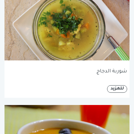
شوربة الدجاج
للمزيد