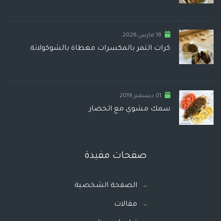
18 مارس,2026
كرات التمر بالمكسرات مغطاة بالشوكولاتة
01 ديسمبر,2019
سمك مشوي مع الخضار
صفحات مفيدة
الصفحة الشخصية
مقالات