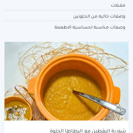
مقبلات
وصفات خالية من الجلوتين
وصفات مناسبة لحساسية الاطعمة
شوربة اليقطين مع البطاطا الحلوة