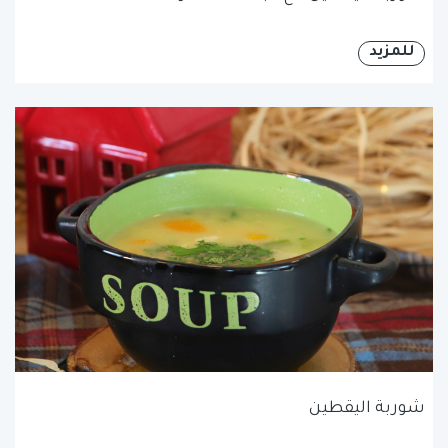
للمزيد
شوربة اليقطين