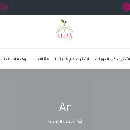
شترك في الدورات
اشترك مع خبرائنا
مقالات
وصفات غذائية
Ar
الصفحة الرئيسية