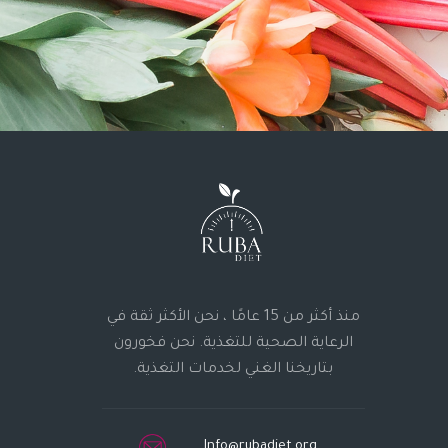
منذ أكثر من 15 عامًا ، نحن الأكثر ثقة في
الرعاية الصحية للتغذية. نحن فخورون
بتاريخنا الغني لخدمات التغذية.
Info@rubadiet.org