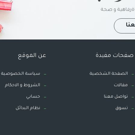
رفاهية و صحة
نا
صفحات مفيدة
عن الموقع
الصفحة الشخصية
سياسة الخصوصية
مقالات
الشروط و الاحكام
تواصل معنا
حسابي
تسوق
نظام البدائل