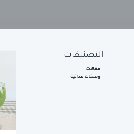
التصنيفات
مقالات
وصفات غذائية