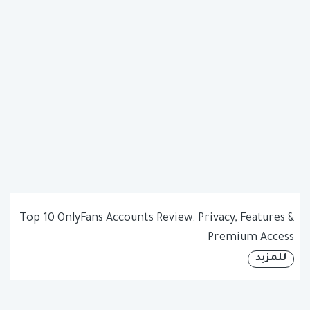
Top 10 OnlyFans Accounts Review: Privacy, Features &
Premium Access
للمزيد