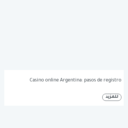
Casino online Argentina: pasos de registro
للمزيد