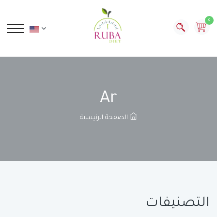
0
Ar
الصفحة الرئيسية
التصنيفات