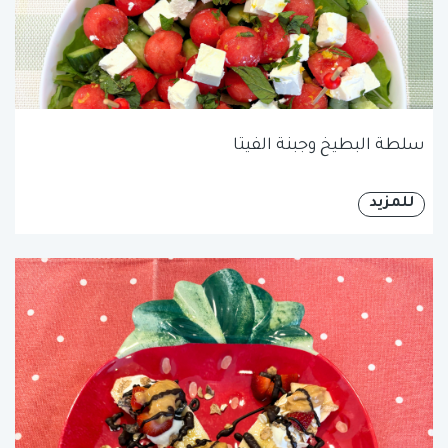
سلطة البطيخ وجبنة الفيتا
للمزيد