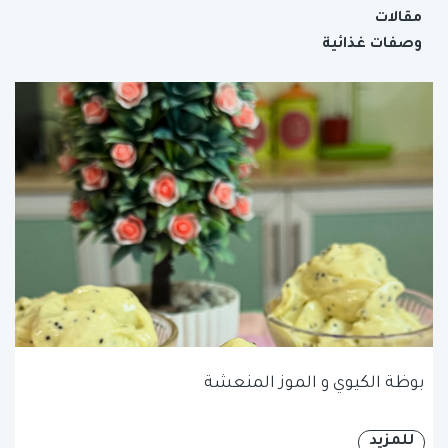
مقالات
وصفات غذائية
بوظة الكيوي و الموز المنعشة
للمزيد