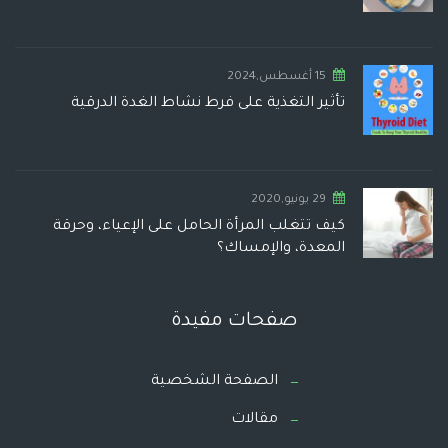
15 أغسطس,2024
تأثير التغذية على فرط نشاط الغدة الدرقية
29 يونيو,2020
كيف تتغلب المرأة الحامل على الإعياء، وحرقة
المعدة، والإمساك؟
صفحات مفيدة
الصفحة الشخصية
مقالات