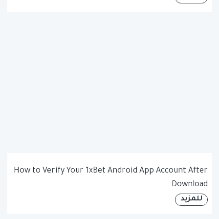
How to Verify Your 1xBet Android App Account After
Download
للمزيد