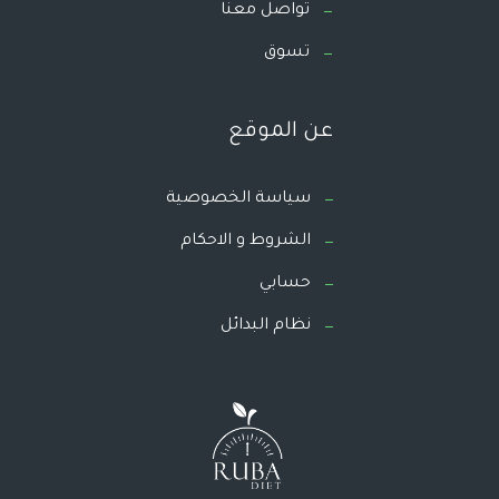
تواصل معنا
تسوق
عن الموقع
سياسة الخصوصية
الشروط و الاحكام
حسابي
نظام البدائل