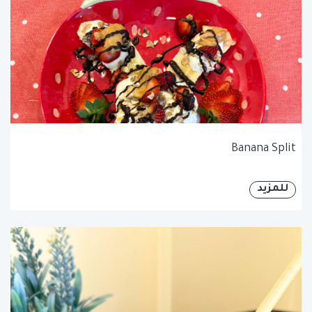
Banana Split
للمزيد