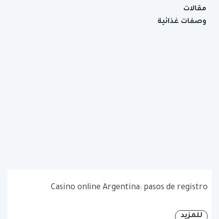
مقالات
وصفات غذائية
Casino online Argentina: pasos de registro
للمزيد