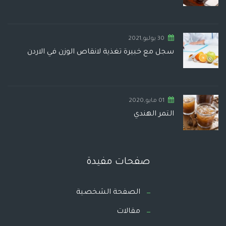
30 يوليو,2021
سجل مع خبيرة تغذية لانقاص الوزن في الاردن
01 مايو,2020
التمر الهندي
صفحات مفيدة
الصفحة الشخصية
مقالات