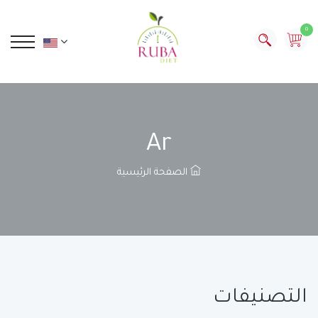
0
Ar
الصفحة الرئيسية
التصنيفات