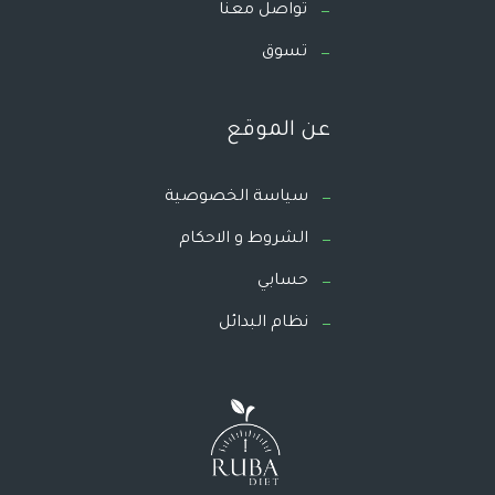
تواصل معنا
تسوق
عن الموقع
سياسة الخصوصية
الشروط و الاحكام
حسابي
نظام البدائل