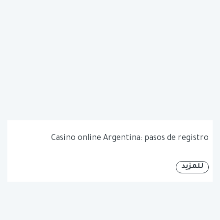
Casino online Argentina: pasos de registro
للمزيد