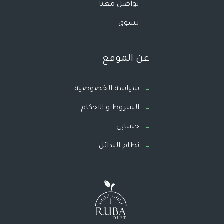
تواصل معنا
تسوق
عن الموقع
سياسة الخصوصية
الشروط و الاحكام
حسابي
نظام البدائل