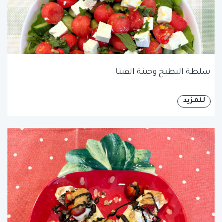
سلطة البطيخ وجبنة الفيتا
للمزيد