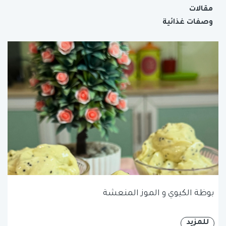
مقالات
وصفات غذائية
بوظة الكيوي و الموز المنعشة
للمزيد