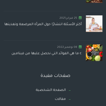
25 فبراير,2021
أكثر الأسئلة انتشارًا حول المرأة المرضعة وتغذيتها
08 نوفمبر,2022
c ما هي الفوائد التي نحصل عليها من فيتامين
صفحات مفيدة
الصفحة الشخصية
مقالات