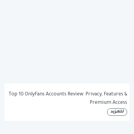
Top 10 OnlyFans Accounts Review: Privacy, Features &
Premium Access
للمزيد