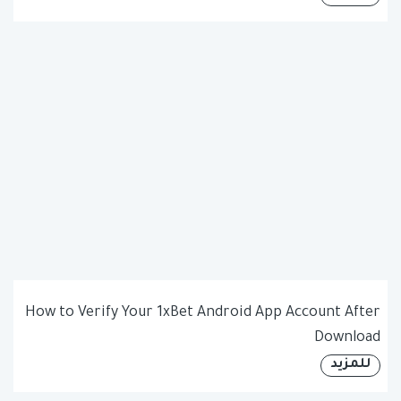
How to Verify Your 1xBet Android App Account After
Download
للمزيد