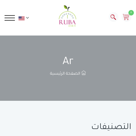
0
Ar
الصفحة الرئيسية
التصنيفات