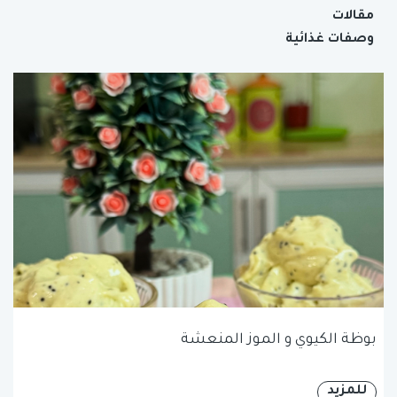
مقالات
وصفات غذائية
بوظة الكيوي و الموز المنعشة
للمزيد