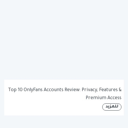
Top 10 OnlyFans Accounts Review: Privacy, Features &
Premium Access
للمزيد