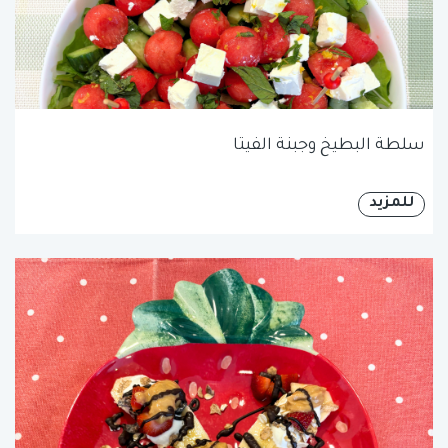
سلطة البطيخ وجبنة الفيتا
للمزيد