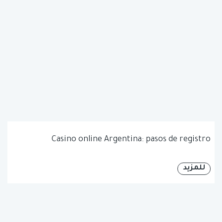
Casino online Argentina: pasos de registro
للمزيد