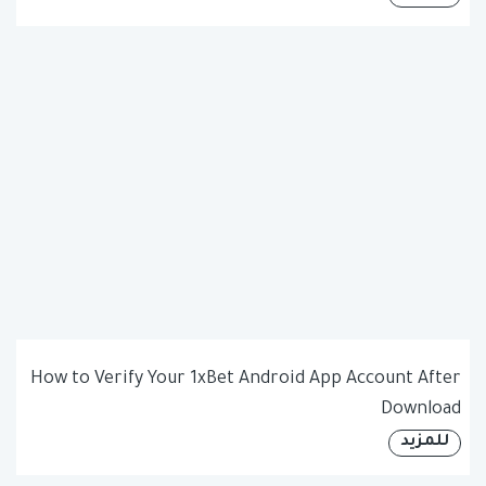
How to Verify Your 1xBet Android App Account After
Download
للمزيد