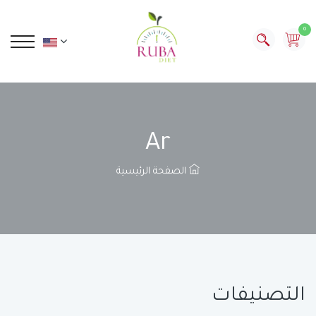
0
Ar
الصفحة الرئيسية
التصنيفات