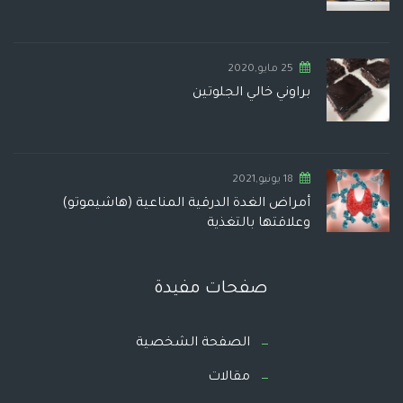
25 مايو,2020
براوني خالي الجلوتين
18 يونيو,2021
أمراض الغدة الدرقية المناعية (هاشيموتو)
وعلاقتها بالتغذية
صفحات مفيدة
الصفحة الشخصية
مقالات