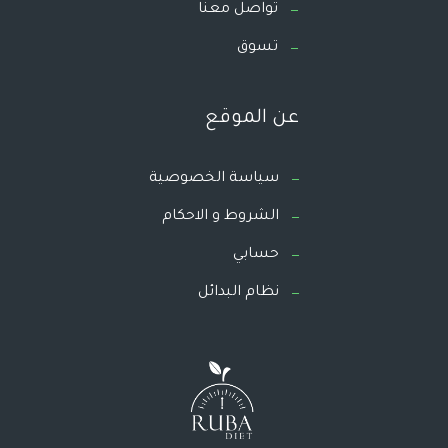
تواصل معنا
تسوق
عن الموقع
سياسة الخصوصية
الشروط و الاحكام
حسابي
نظام البدائل