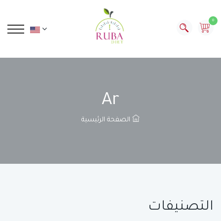
0
Ar
الصفحة الرئيسية
التصنيفات