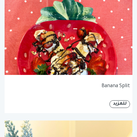
Banana Split
للمزيد