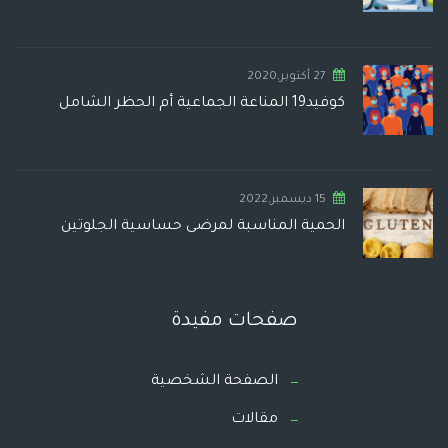
27 أكتوبر,2020
كوفيد19 المناعة الجماعية أم الحظر الشامل
15 ديسمبر,2022
الحمية المناسبة لمرضى حساسية الجلوتين
صفحات مفيدة
الصفحة الشخصية
مقالات