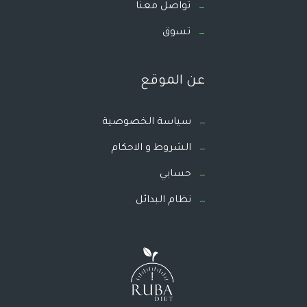
تواصل معنا
تسوق
عن الموقع
سياسة الخصوصية
الشروط و الاحكام
حسابي
نظام البدائل