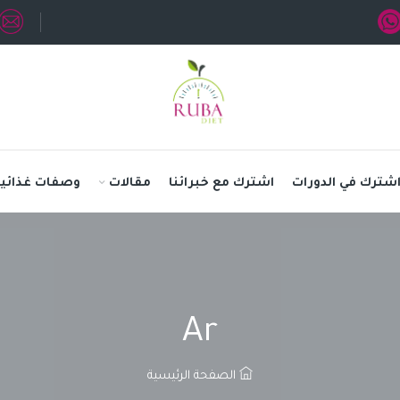
شترك في الدورات
اشترك مع خبرائنا
مقالات
وصفات غذائية
Ar
الصفحة الرئيسية