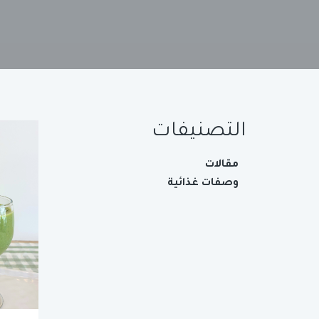
التصنيفات
مقالات
وصفات غذائية