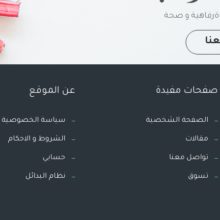
رفاهية و صحة
نا
صفحات مفيدة
عن الموقع
الصفحة الشخصية
سياسة الخصوصية
مقالات
الشروط و الاحكام
تواصل معنا
حسابي
تسوق
نظام البدائل