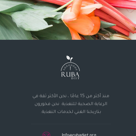
منذ أكثر من 15 عامًا ، نحن الأكثر ثقة في
الرعاية الصحية للتغذية. نحن فخورون
بتاريخنا الغني لخدمات التغذية.
Info@rubadiet.org