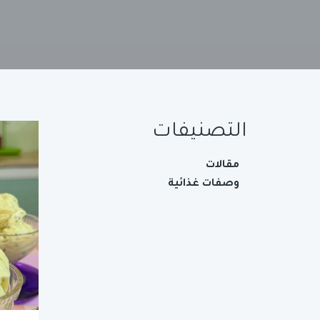
التصنيفات
مقالات
وصفات غذائية