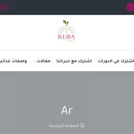
شترك في الدورات
اشترك مع خبرائنا
مقالات
وصفات غذائية
Ar
الصفحة الرئيسية