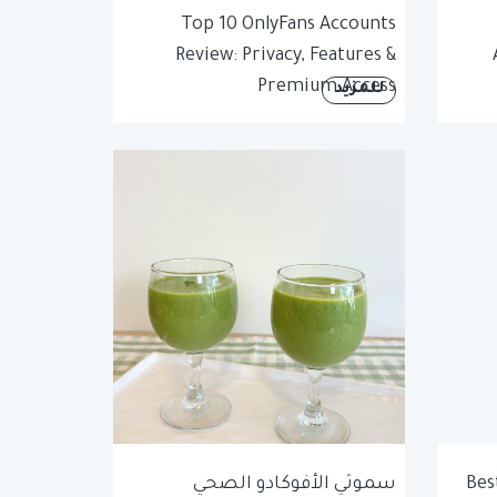
Top 10 OnlyFans Accounts
Review: Privacy, Features &
Premium Access
للمزيد
Bes
سموثي الأفوكادو الصحي