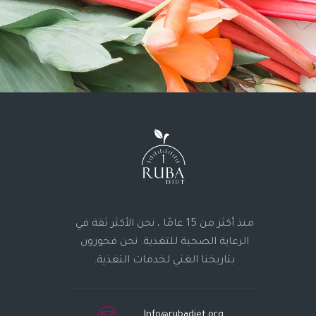
منذ أكثر من 15 عامًا ، نحن الأكثر ثقة في
الرعاية الصحية للتغذية. نحن فخورون
بتاريخنا الغني لخدمات التغذية.
Info@rubadiet.org