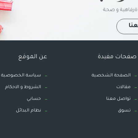
رفاهية و صحة
نا
صفحات مفيدة
عن الموقع
الصفحة الشخصية
سياسة الخصوصية
مقالات
الشروط و الاحكام
تواصل معنا
حسابي
تسوق
نظام البدائل