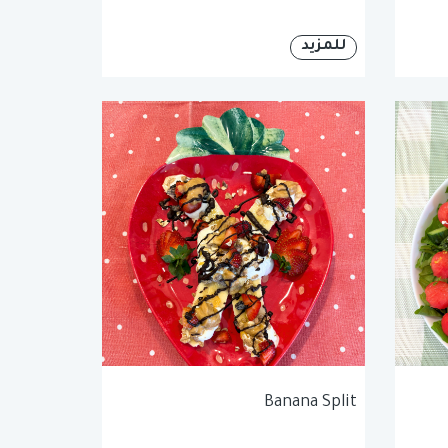
للمزيد
Banana Split