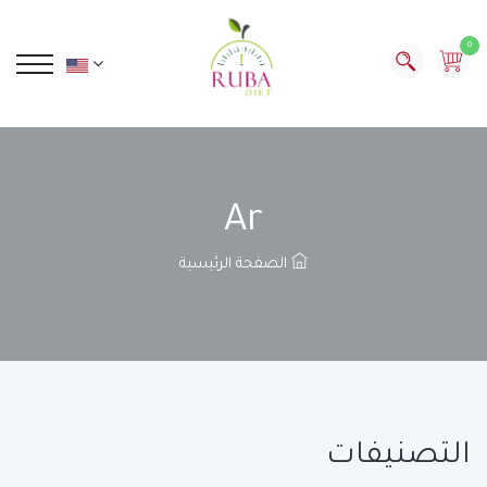
0
Ar
الصفحة الرئيسية
التصنيفات