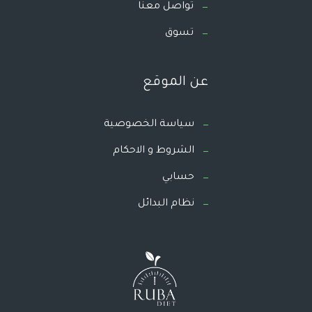
تواصل معنا
تسوق
عن الموقع
سياسة الخصوصية
الشروط و الاحكام
حسابي
نظام البدائل