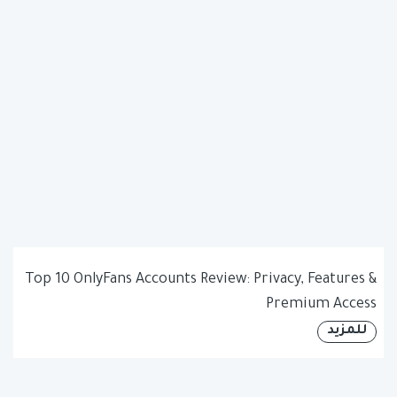
Top 10 OnlyFans Accounts Review: Privacy, Features &
Premium Access
للمزيد