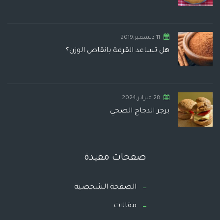
11 ديسمبر,2019
هل تساعد القرفة بانقاص الوزن؟
28 فبراير,2024
برجر الدجاج الصحي
صفحات مفيدة
الصفحة الشخصية
مقالات