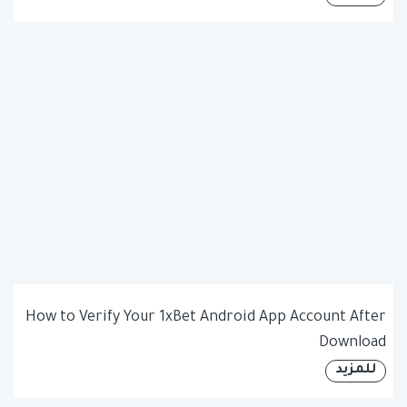
How to Verify Your 1xBet Android App Account After
Download
للمزيد