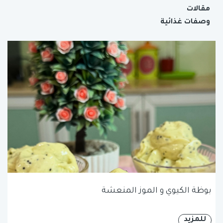
مقالات
وصفات غذائية
بوظة الكيوي و الموز المنعشة
للمزيد