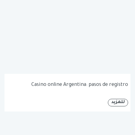
Casino online Argentina: pasos de registro
للمزيد