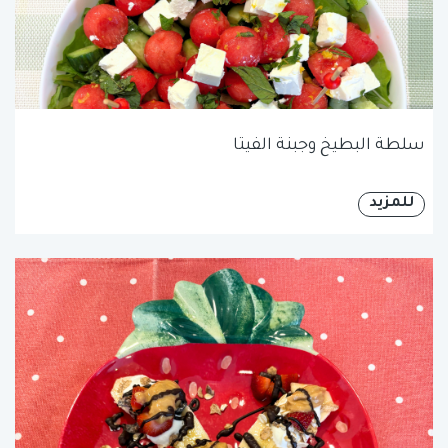
سلطة البطيخ وجبنة الفيتا
للمزيد