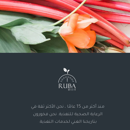
منذ أكثر من 15 عامًا ، نحن الأكثر ثقة في
الرعاية الصحية للتغذية. نحن فخورون
بتاريخنا الغني لخدمات التغذية.