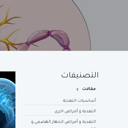
التصنيفات
مقالات
أساسيات التغذية
التغذية و أمراض اخرى
التغذية و أمراض الجهاز الهضمي و