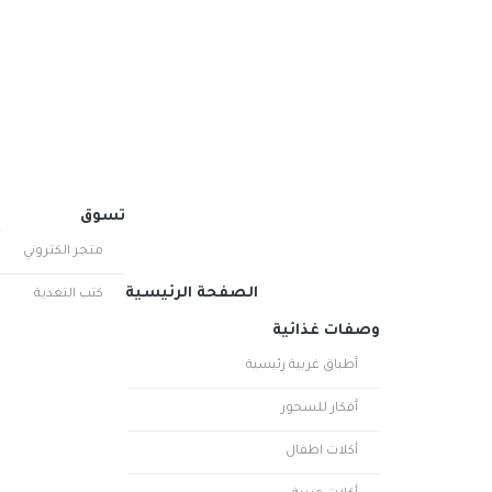
ر
تسوق
متجر الكتروني
الصفحة الرئيسية
كتب التغذية
وصفات غذائية
أطباق غربية رئيسية
أفكار للسحور
أكلات اطفال