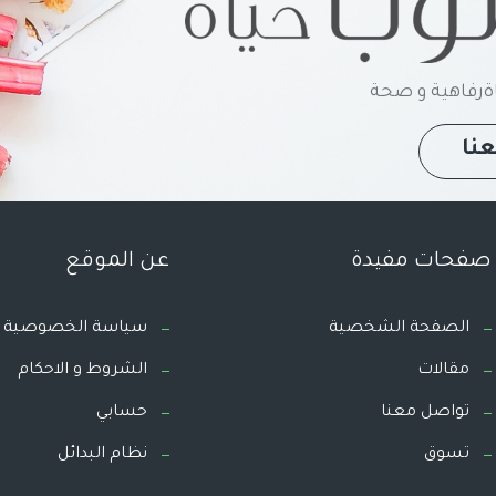
رفاهية و صحة
نا
صفحات مفيدة
عن الموقع
الصفحة الشخصية
سياسة الخصوصية
مقالات
الشروط و الاحكام
تواصل معنا
حسابي
تسوق
نظام البدائل