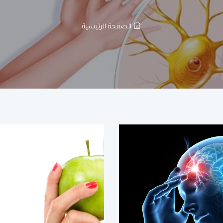
الصفحة الرئيسية